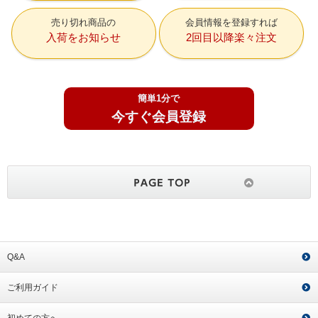
売り切れ商品の
会員情報を登録すれば
入荷をお知らせ
2回目以降楽々注文
簡単1分で
今すぐ会員登録
Q&A
ご利用ガイド
初めての方へ