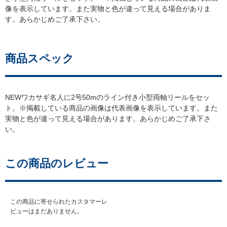
像を表示しています。また実物と色が違って見える場合がありま
す。あらかじめご了承下さい。
商品スペック
NEWワカサギ名人に2号50mのライン付き小型両軸リールをセッ
ト。※掲載している商品の画像は代表画像を表示しています。また
実物と色が違って見える場合があります。あらかじめご了承下さ
い。
この商品のレビュー
この商品に寄せられたカスタマーレ
ビューはまだありません。