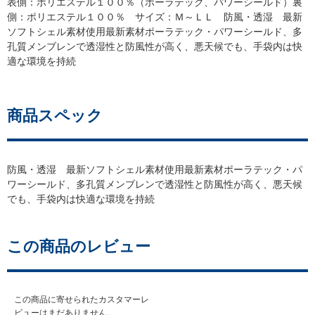
表側：ポリエステル１００％（ポーラテック、パワーシールド）裏
側：ポリエステル１００％ サイズ：Ｍ～ＬＬ 防風・透湿 最新
ソフトシェル素材使用最新素材ポーラテック・パワーシールド、多
孔質メンブレンで透湿性と防風性が高く、悪天候でも、手袋内は快
適な環境を持続
商品スペック
防風・透湿 最新ソフトシェル素材使用最新素材ポーラテック・パ
ワーシールド、多孔質メンブレンで透湿性と防風性が高く、悪天候
でも、手袋内は快適な環境を持続
この商品のレビュー
この商品に寄せられたカスタマーレ
ビューはまだありません。