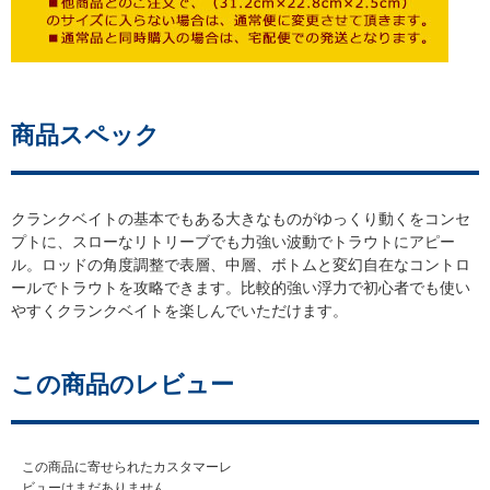
商品スペック
クランクベイトの基本でもある大きなものがゆっくり動くをコンセ
プトに、スローなリトリーブでも力強い波動でトラウトにアピー
ル。ロッドの角度調整で表層、中層、ボトムと変幻自在なコントロ
ールでトラウトを攻略できます。比較的強い浮力で初心者でも使い
すくクランクベイトを楽しんでいただけます。
この商品のレビュー
この商品に寄せられたカスタマーレ
ビューはまだありません。