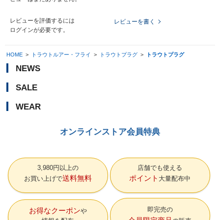
レビューを評価するには
レビューを書く
ログイン
が必要です。
HOME
>
トラウトルアー・フライ
>
トラウトプラグ
>
トラウトプラグ
NEWS
SALE
WEAR
オンラインストア会員特典
3,980円以上の
店舗でも使える
送料無料
ポイント
お買い上げで
大量配布中
即完売の
お得なクーポン