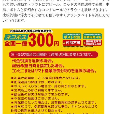
も力強い波動でトラウトにアピール。ロッドの角度調整で表層、中
層、ボトムと変幻自在なコントロールでトラウトを攻略できます。
比較的強い浮力で初心者でも使いやすくクランクベイトを楽しんで
いただけます。