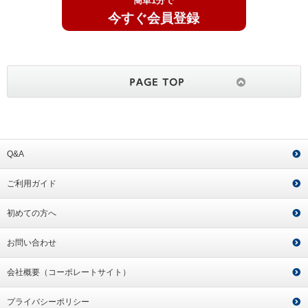
簡単1分で
今すぐ会員登録
Q&A
ご利用ガイド
初めての方へ
お問い合わせ
会社概要（コーポレートサイト）
プライバシーポリシー