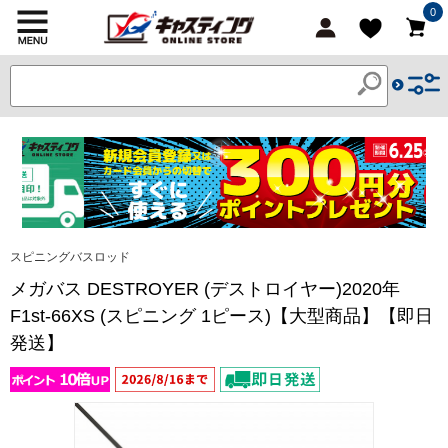
0
スピニングバスロッド
メガバス DESTROYER (デストロイヤー)2020年
F1st-66XS (スピニング 1ピース)【大型商品】【即日
発送】