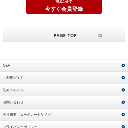
簡単1分で
今すぐ会員登録
Q&A
ご利用ガイド
初めての方へ
お問い合わせ
会社概要（コーポレートサイト）
プライバシーポリシー