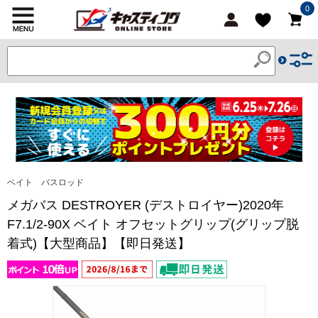
0
ベイト バスロッド
メガバス DESTROYER (デストロイヤー)2020年
F7.1/2-90X ベイト オフセットグリップ(グリップ脱
着式)【大型商品】【即日発送】