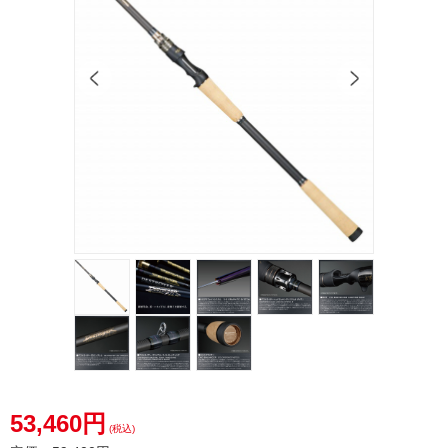
53,460円
(税込)