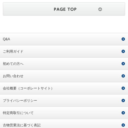
Q&A
ご利用ガイド
初めての方へ
お問い合わせ
会社概要（コーポレートサイト）
プライバシーポリシー
特定商取引について
古物営業法に基づく表記