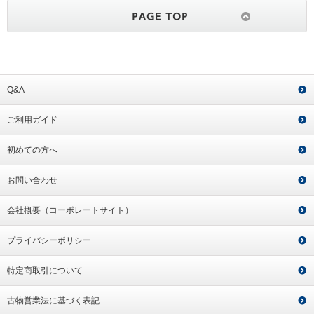
Q&A
ご利用ガイド
初めての方へ
お問い合わせ
会社概要（コーポレートサイト）
プライバシーポリシー
特定商取引について
古物営業法に基づく表記