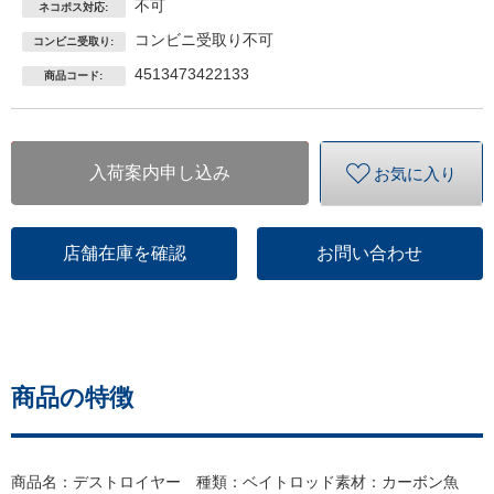
不可
ネコポス対応:
コンビニ受取り不可
コンビニ受取り:
4513473422133
商品コード:
入荷案内申し込み
お気に入り
店舗在庫を確認
お問い合わせ
商品の特徴
商品名：デストロイヤー 種類：ベイトロッド素材：カーボン魚