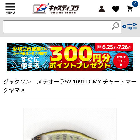
0
ジャクソン メテオーラ52 1091FCMY チャートマー
クヤマメ