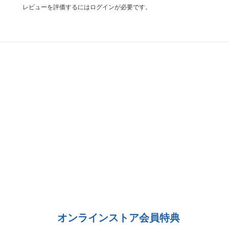
レビューを評価するには
ログイン
が必要です。
オンラインストア会員特典