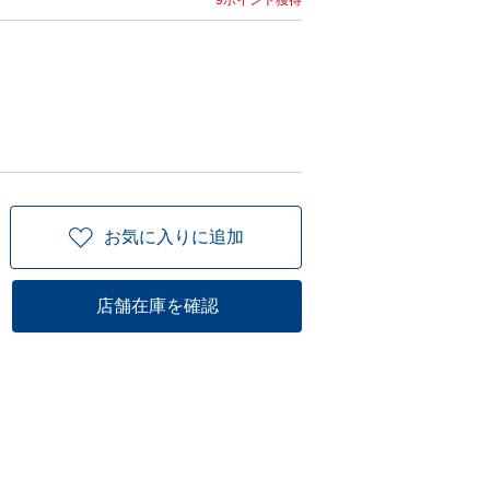
9ポイント獲得
お気に入りに追加
店舗在庫を確認