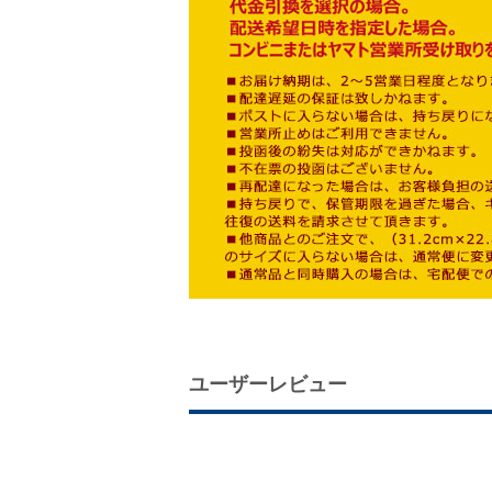
ユーザーレビュー