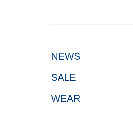
NEWS
SALE
WEAR