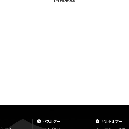
バスルアー
ソルトルアー