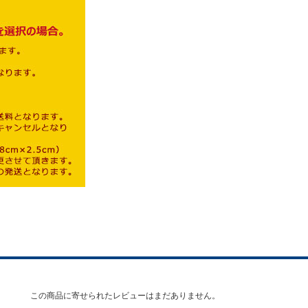
この商品に寄せられたレビューはまだありません。