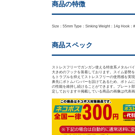
商品の特徴
Size：55mm Type：Sinking Weight：14g Hook：
商品スペック
ストレスフリーでガンガン使える特攻系メタルバイ
大きめのフックを装着しております。スイム姿勢を
もトラブルを抑えてストレスフリーの使用感を実現
鼻先にボトムバンパーを設けてあるため、ボトムに
の性能を維持し続けることができます。プレート部
定しております※掲載している商品の画像は代表画