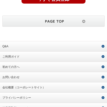
Q&A
ご利用ガイド
初めての方へ
お問い合わせ
会社概要（コーポレートサイト）
プライバシーポリシー