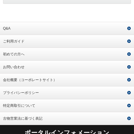
Q&A
ご利用ガイド
初めての方へ
お問い合わせ
会社概要（コーポレートサイト）
プライバシーポリシー
特定商取引について
古物営業法に基づく表記
ポータルインフォメーション