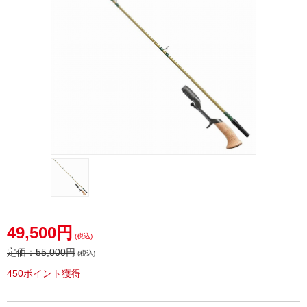
49,500円
(税込)
定価：
55,000円
(税込)
450ポイント獲得