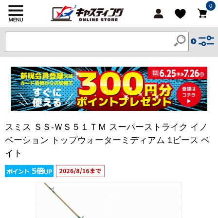
0
スミス ＳＳ-ＷＳ５１ＴＭ スーパーストライク イノ
ベーション トップウォーターミディアム 1ピース ベ
イト