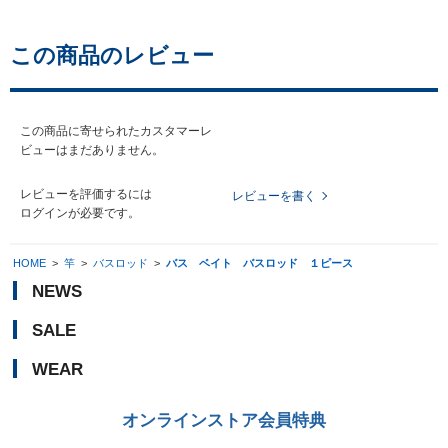
この商品のレビュー
この商品に寄せられたカスタマーレ
ビューはまだありません。
レビューを評価するには
レビューを書く
ログイン
が必要です。
HOME
>
竿
>
バスロッド
>
バス ベイト バスロッド １ピース
NEWS
SALE
WEAR
オンラインストア会員特典