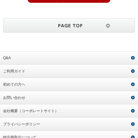
Q&A
ご利用ガイド
初めての方へ
お問い合わせ
会社概要（コーポレートサイト）
プライバシーポリシー
特定商取引について