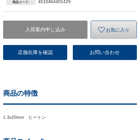
4510464401429
商品コード:
入荷案内申し込み
お気に入り
店舗在庫を確認
お問い合わせ
商品の特徴
1.3x20mm ヒートン