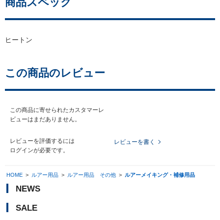
商品スペック
ヒートン
この商品のレビュー
この商品に寄せられたカスタマーレ
ビューはまだありません。
レビューを評価するには
レビューを書く
ログイン
が必要です。
HOME
>
ルアー用品
>
ルアー用品 その他
>
ルアーメイキング・補修用品
NEWS
SALE