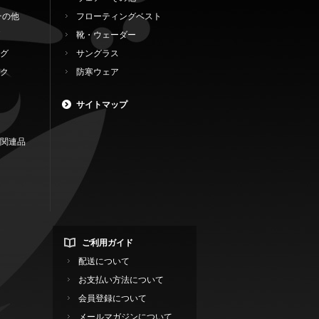
その他
フローティングベスト
靴・ウェーダー
グ
サングラス
ク
防寒ウェア
サイトマップ
関連品
ご利用ガイド
配送について
お支払い方法について
会員登録について
メールマガジンについて