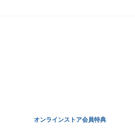
オンラインストア会員特典