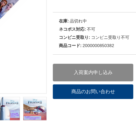
在庫:
品切れ中
ネコポス対応:
不可
コンビニ受取り:
コンビニ受取り不可
商品コード:
2000000850382
入荷案内申し込み
商品のお問い合わせ