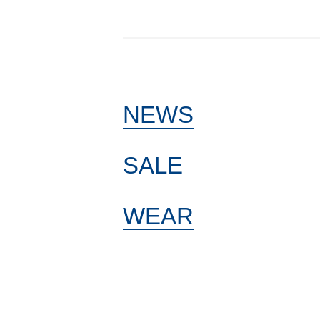
NEWS
SALE
WEAR