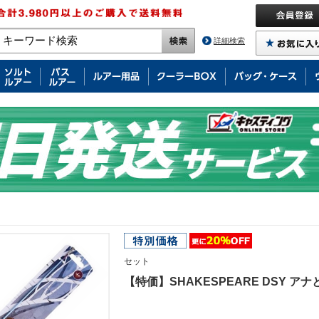
詳細検索
セット
【特価】SHAKESPEARE DSY ア