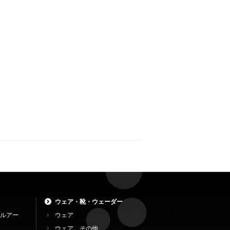
ウェア・靴・ウェーダー
ルアー
ウェア
ウェア その他