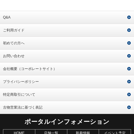
Q&A
ご利用ガイド
初めての方へ
お問い合わせ
会社概要（コーポレートサイト）
プライバシーポリシー
特定商取引について
古物営業法に基づく表記
ポータルインフォメーション
HOME
店舗一覧
新着情報
イベント予定