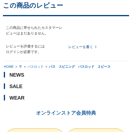
この商品のレビュー
この商品に寄せられたカスタマーレ
ビューはまだありません。
レビューを評価するには
レビューを書く
ログイン
が必要です。
HOME
>
竿
>
バスロッド
>
バス スピニング バスロッド ２ピース
NEWS
SALE
WEAR
オンラインストア会員特典