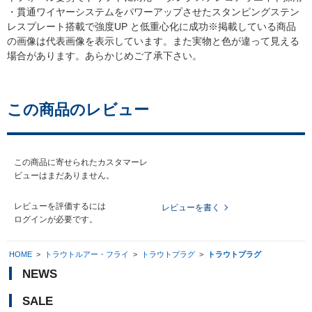
・貫通ワイヤーシステムをパワーアップさせたスタンピングステン
レスプレート搭載で強度UP と低重心化に成功※掲載している商品
の画像は代表画像を表示しています。また実物と色が違って見える
場合があります。あらかじめご了承下さい。
この商品のレビュー
この商品に寄せられたカスタマーレ
ビューはまだありません。
レビューを評価するには
レビューを書く
ログイン
が必要です。
HOME
>
トラウトルアー・フライ
>
トラウトプラグ
>
トラウトプラグ
NEWS
SALE