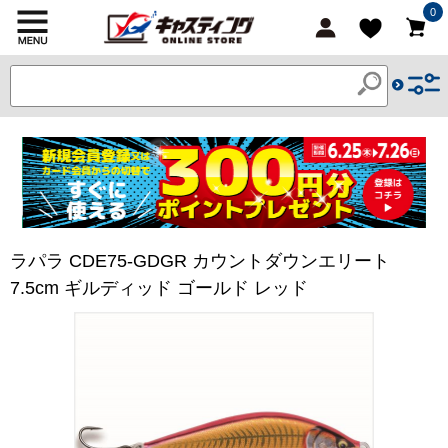
0
ラパラ CDE75-GDGR カウントダウンエリート
7.5cm ギルディッド ゴールド レッド