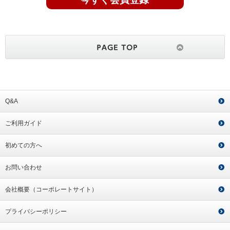
Q&A
ご利用ガイド
初めての方へ
お問い合わせ
会社概要（コーポレートサイト）
プライバシーポリシー