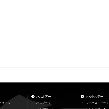
バスルアー
ソルトルアー
グリール
バスプラグ
シーバス・ヒラメ