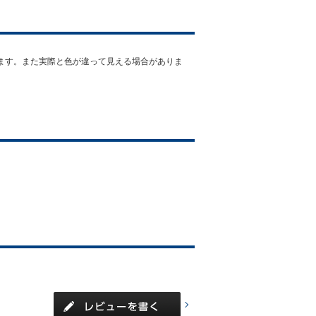
ります。また実際と色が違って見える場合がありま