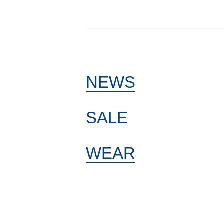
NEWS
SALE
WEAR