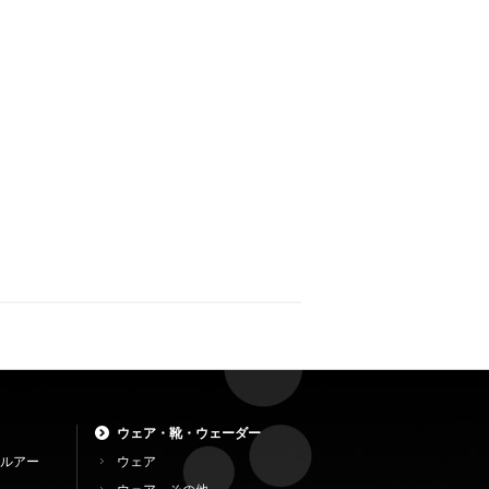
ウェア・靴・ウェーダー
ルアー
ウェア