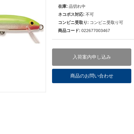
在庫:
品切れ中
ネコポス対応:
不可
コンビニ受取り:
コンビニ受取り可
商品コード:
022677003467
入荷案内申し込み
商品のお問い合わせ