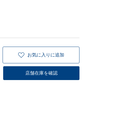
お気に入りに追加
店舗在庫を確認