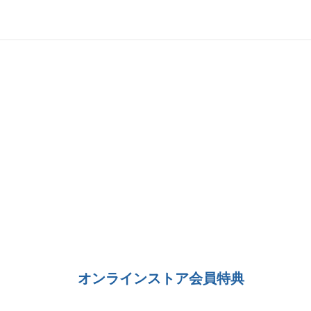
オンラインストア会員特典