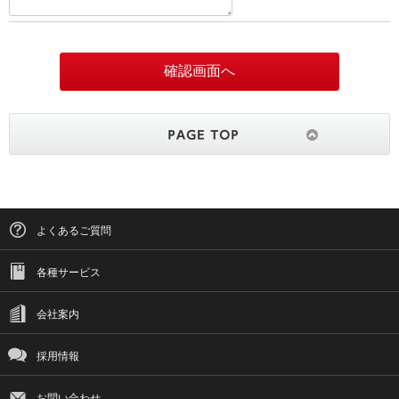
よくあるご質問
各種サービス
会社案内
採用情報
お問い合わせ