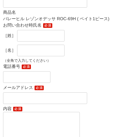
商品名
バレーヒル レゾンオデッサ ROC-69H ( ベイト1ピース)
お問い合わせ時氏名
［姓］
［名］
（全角で入力してください）
電話番号
メールアドレス
内容