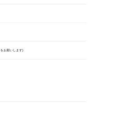
をお願いします)