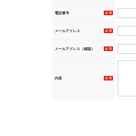
電話番号
メールアドレス
メールアドレス（確認）
内容