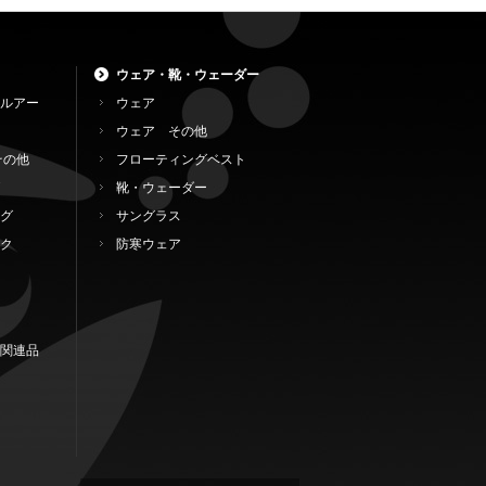
ウェア・靴・ウェーダー
ルアー
ウェア
ウェア その他
その他
フローティングベスト
靴・ウェーダー
グ
サングラス
ク
防寒ウェア
関連品