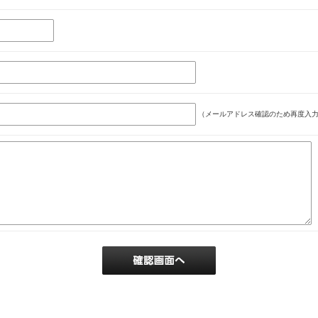
（メールアドレス確認のため再度入力