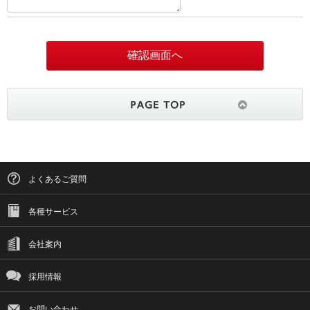
よくあるご質問
各種サービス
会社案内
採用情報
お問い合わせ