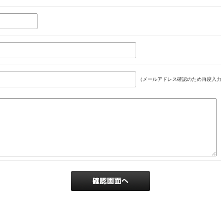
（メールアドレス確認のため再度入力