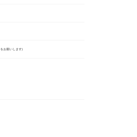
をお願いします)