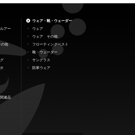
ウェア・靴・ウェーダー
ルアー
ウェア
ウェア その他
その他
フローティングベスト
靴・ウェーダー
グ
サングラス
ク
防寒ウェア
関連品