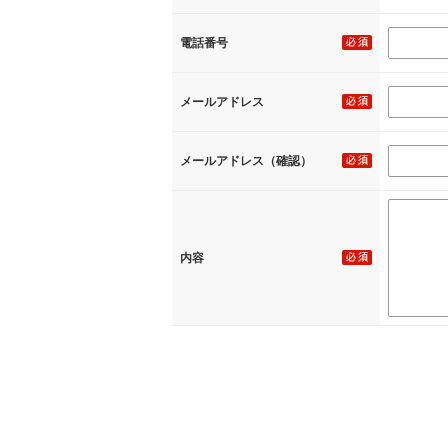
電話番号
メールアドレス
メールアドレス（確認）
内容