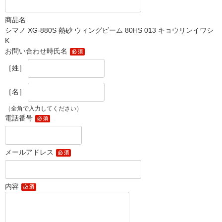
商品名
シマノ XG-880S 熱砂 ウィングビーム 80HS 013 キョウリンイワシ
K
お問い合わせ時氏名
［姓］
［名］
（全角で入力してください）
電話番号
メールアドレス
内容