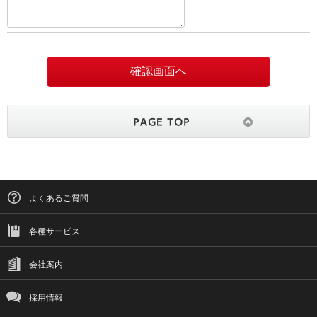
よくあるご質問
各種サービス
会社案内
採用情報