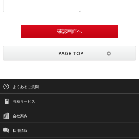
よくあるご質問
各種サービス
会社案内
採用情報