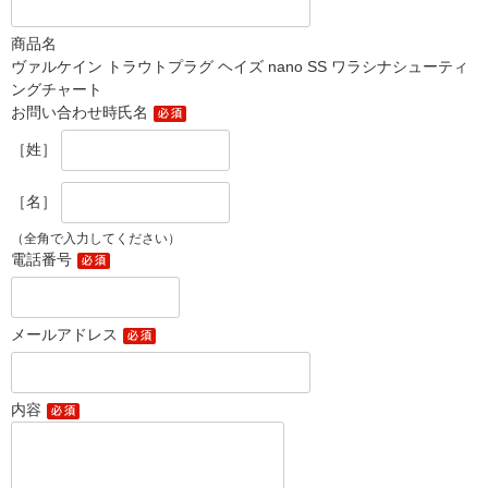
商品名
ヴァルケイン トラウトプラグ ヘイズ nano SS ワラシナシューティ
ングチャート
お問い合わせ時氏名
［姓］
［名］
（全角で入力してください）
電話番号
メールアドレス
内容