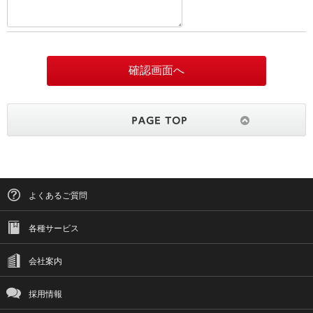
よくあるご質問
各種サービス
会社案内
採用情報