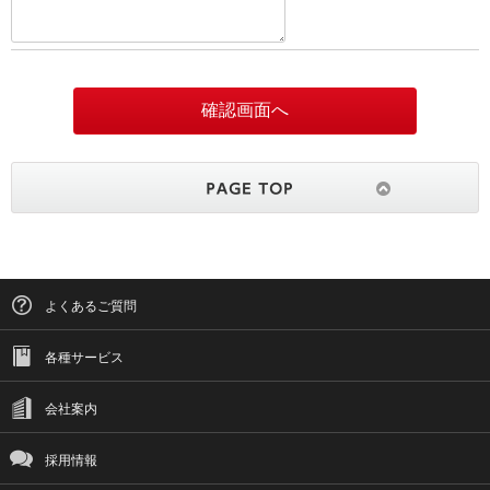
よくあるご質問
各種サービス
会社案内
採用情報