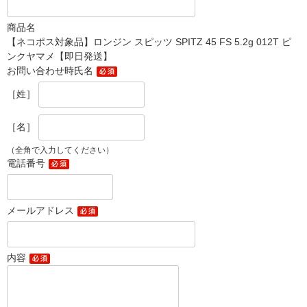
商品名
【ネコポス対象品】ロンジン スピッツ SPITZ 45 FS 5.2g 012T ピ
ンクヤマメ【即日発送】
お問い合わせ時氏名
［姓］
［名］
（全角で入力してください）
電話番号
メールアドレス
内容