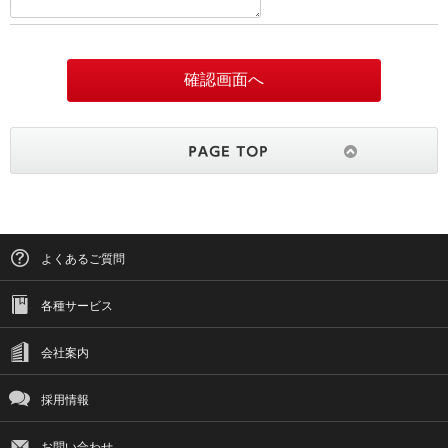
よくあるご質問
各種サービス
会社案内
採用情報
お問い合わせ