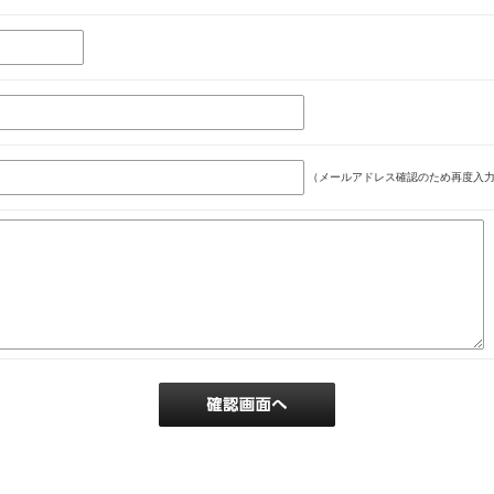
（メールアドレス確認のため再度入力