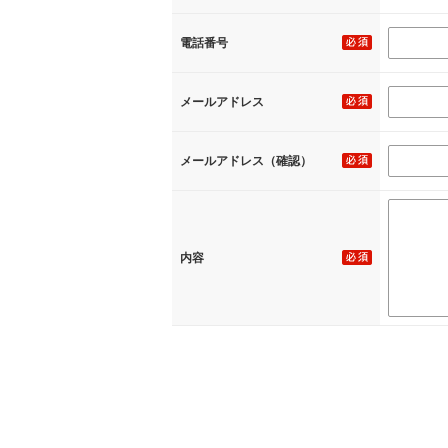
電話番号
メールアドレス
メールアドレス（確認）
内容