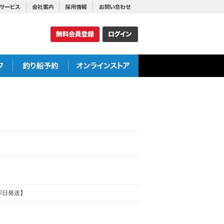
【即日発送】