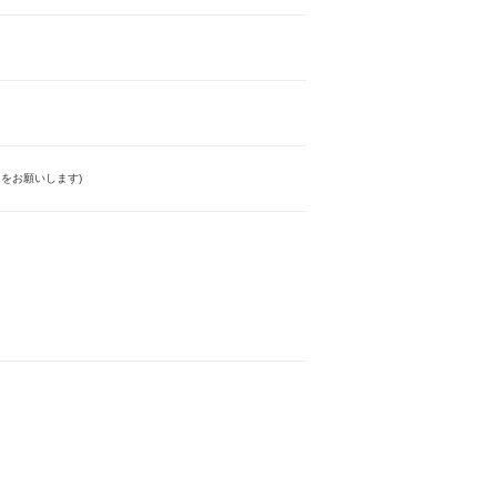
をお願いします)