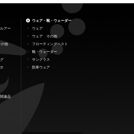
ウェア・靴・ウェーダー
ルアー
ウェア
ウェア その他
その他
フローティングベスト
靴・ウェーダー
グ
サングラス
ク
防寒ウェア
関連品