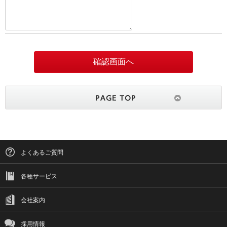
よくあるご質問
各種サービス
会社案内
採用情報