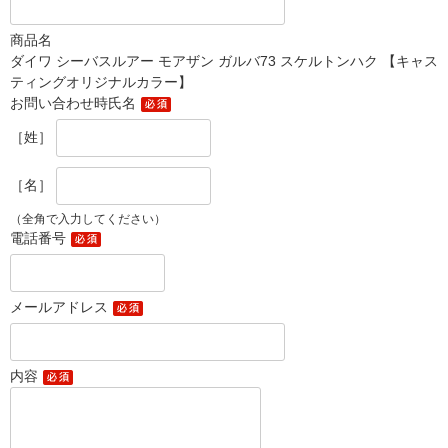
商品名
ダイワ シーバスルアー モアザン ガルバ73 スケルトンハク 【キャス
ティングオリジナルカラー】
お問い合わせ時氏名
［姓］
［名］
（全角で入力してください）
電話番号
メールアドレス
内容