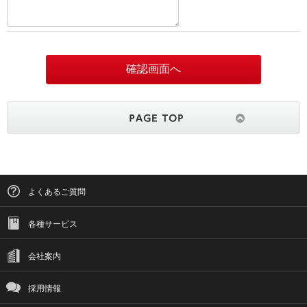
よくあるご質問
各種サービス
会社案内
採用情報