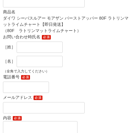
商品名
ダイワ シーバスルアー モアザン バーストアッパー 80F ラトリンマ
ットライムチャート【即日発送】
（80F ラトリンマットライムチャート）
お問い合わせ時氏名
［姓］
［名］
（全角で入力してください）
電話番号
メールアドレス
内容