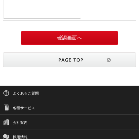
よくあるご質問
各種サービス
会社案内
採用情報