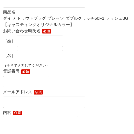
商品名
ダイワ トラウトプラグ プレッソ ダブルクラッチ60F1 ラッシュBG
【キャスティングオリジナルカラー】
お問い合わせ時氏名
［姓］
［名］
（全角で入力してください）
電話番号
メールアドレス
内容