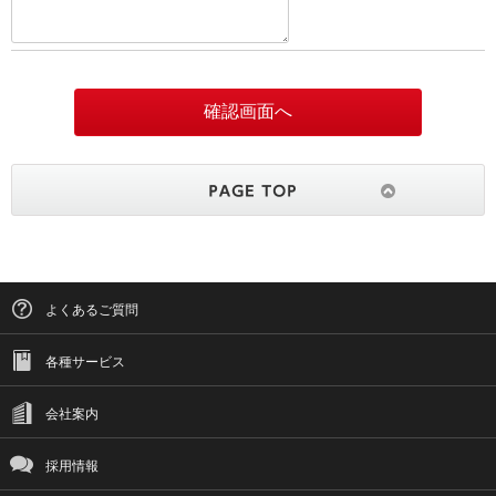
よくあるご質問
各種サービス
会社案内
採用情報