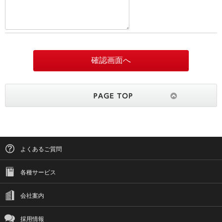
よくあるご質問
各種サービス
会社案内
採用情報