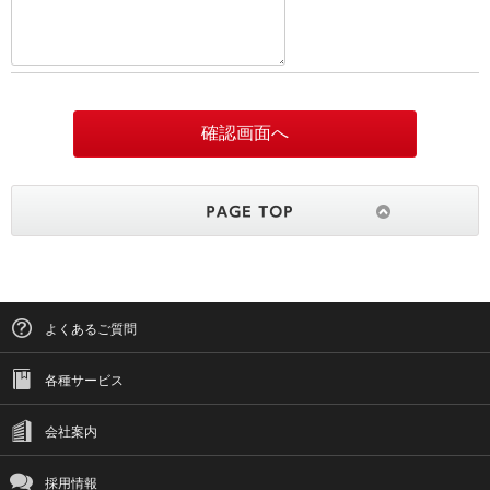
よくあるご質問
各種サービス
会社案内
採用情報