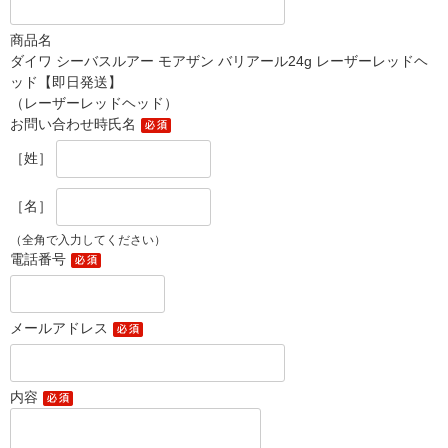
商品名
ダイワ シーバスルアー モアザン バリアール24g レーザーレッドヘ
ッド【即日発送】
（レーザーレッドヘッド）
お問い合わせ時氏名
［姓］
［名］
（全角で入力してください）
電話番号
メールアドレス
内容