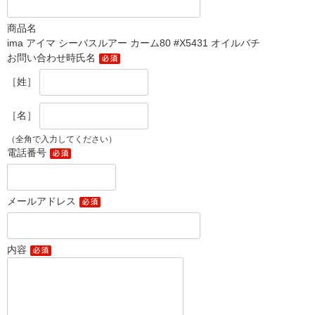
商品名
ima アイマ シーバスルアー カーム80 #X5431 オイルバチ
お問い合わせ時氏名
［姓］
［名］
（全角で入力してください）
電話番号
メールアドレス
内容