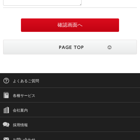
よくあるご質問
各種サービス
会社案内
採用情報
お問い合わせ