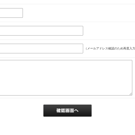
（メールアドレス確認のため再度入力