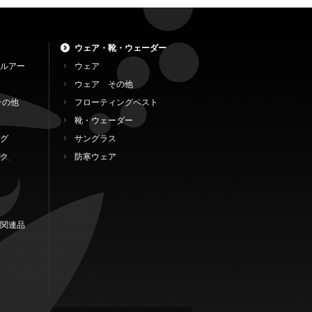
ウェア・靴・ウェーダー
ルアー
ウェア
ウェア その他
その他
フローティングベスト
靴・ウェーダー
グ
サングラス
ク
防寒ウェア
関連品