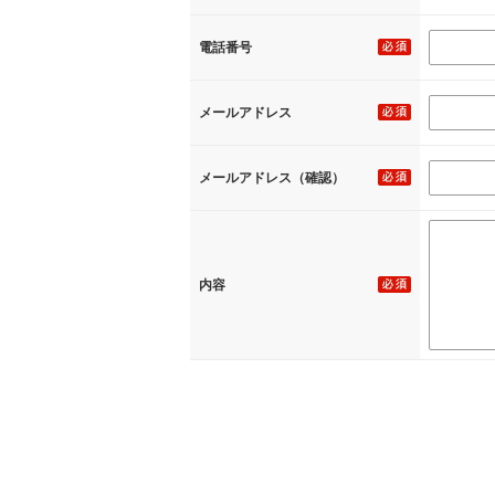
電話番号
メールアドレス
メールアドレス（確認）
内容