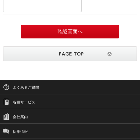
よくあるご質問
各種サービス
会社案内
採用情報