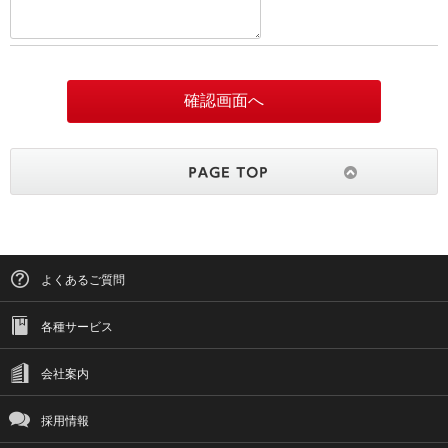
よくあるご質問
各種サービス
会社案内
採用情報