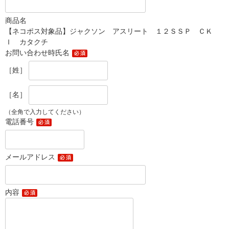
商品名
【ネコポス対象品】ジャクソン アスリート １２ＳＳＰ ＣＫ
Ｉ カタクチ
お問い合わせ時氏名
［姓］
［名］
（全角で入力してください）
電話番号
メールアドレス
内容