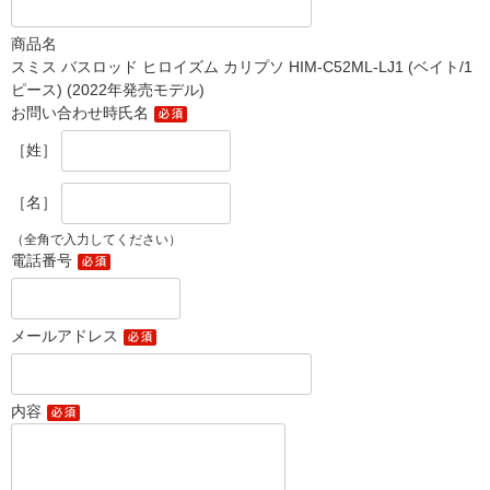
商品名
スミス バスロッド ヒロイズム カリプソ HIM-C52ML-LJ1 (ベイト/1
ピース) (2022年発売モデル)
お問い合わせ時氏名
［姓］
［名］
（全角で入力してください）
電話番号
メールアドレス
内容