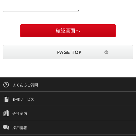
よくあるご質問
各種サービス
会社案内
採用情報