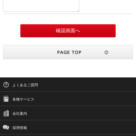
よくあるご質問
各種サービス
会社案内
採用情報