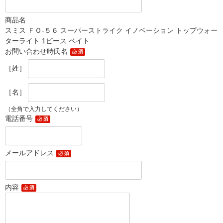
商品名
スミス ＦＯ-５６ スーパーストライク イノベーション トップウォー
ターライト 1ピース ベイト
お問い合わせ時氏名
［姓］
［名］
（全角で入力してください）
電話番号
メールアドレス
内容