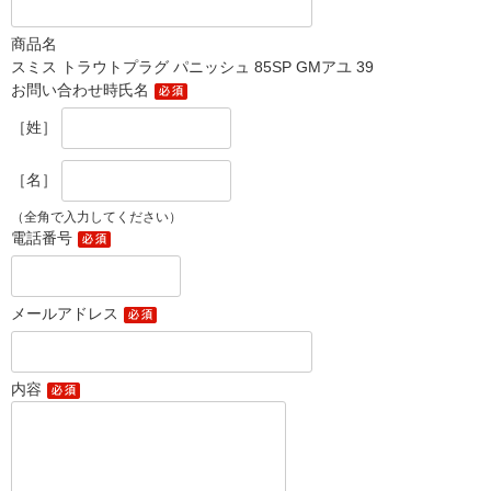
商品名
スミス トラウトプラグ パニッシュ 85SP GMアユ 39
お問い合わせ時氏名
［姓］
［名］
（全角で入力してください）
電話番号
メールアドレス
内容