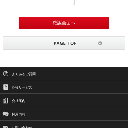
よくあるご質問
各種サービス
会社案内
採用情報
お問い合わせ