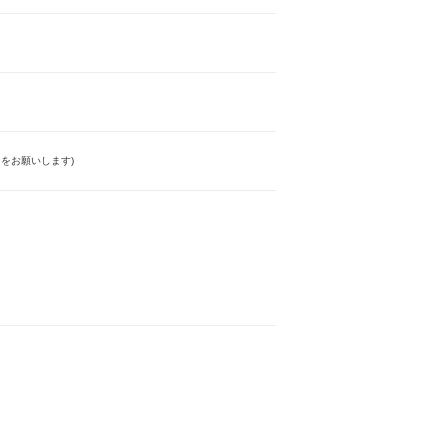
をお願いします)