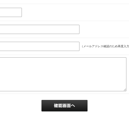
（メールアドレス確認のため再度入力