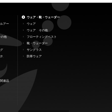
ウェア・靴・ウェーダー
ルアー
ウェア
ウェア その他
その他
フローティングベスト
靴・ウェーダー
グ
サングラス
ク
防寒ウェア
関連品