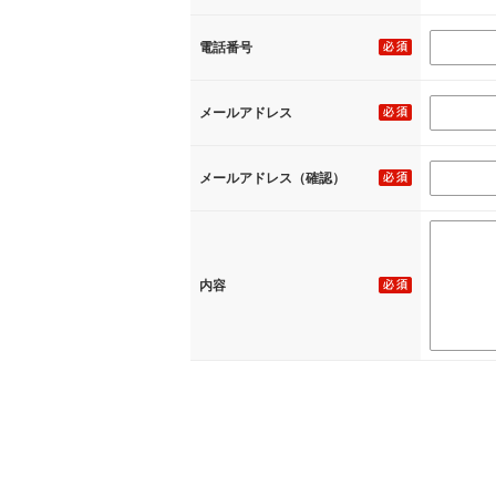
電話番号
メールアドレス
メールアドレス（確認）
内容