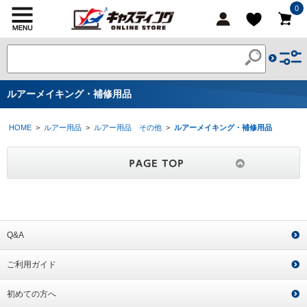
0
ルアーメイキング・補修用品
HOME
>
ルアー用品
>
ルアー用品 その他
>
ルアーメイキング・補修用品
Q&A
ご利用ガイド
初めての方へ