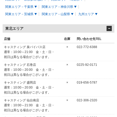
関東エリア－千葉県
関東エリア－神奈川県
関東エリア－茨城県
関東エリア－山梨県
九州エリア
東北エリア
店舗
在庫
問い合わせ先TEL
キャスティング 泉バイパス店
×
022-772-6388
通常：10:00～21:00 金・土・日・
祝日は異なる場合がございます。
キャスティング 石巻店
×
0225-92-0171
通常：10:00～20:00 金・土・日・
祝日は異なる場合がございます。
キャスティング 盛岡店
×
019-656-5787
通常：10:00～20:00 金・土・日・
祝日は異なる場合がございます。
キャスティング 仙台南店
×
022-306-2320
通常：10:00～21:00 金・土・日・
祝日は異なる場合がございます。