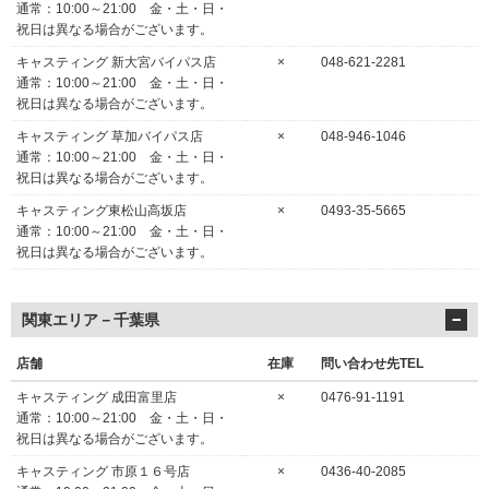
通常：10:00～21:00 金・土・日・
祝日は異なる場合がございます。
キャスティング 新大宮バイパス店
×
048-621-2281
通常：10:00～21:00 金・土・日・
祝日は異なる場合がございます。
キャスティング 草加バイパス店
×
048-946-1046
通常：10:00～21:00 金・土・日・
祝日は異なる場合がございます。
キャスティング東松山高坂店
×
0493-35-5665
通常：10:00～21:00 金・土・日・
祝日は異なる場合がございます。
関東エリア－千葉県
店舗
在庫
問い合わせ先TEL
キャスティング 成田富里店
×
0476-91-1191
通常：10:00～21:00 金・土・日・
祝日は異なる場合がございます。
キャスティング 市原１６号店
×
0436-40-2085