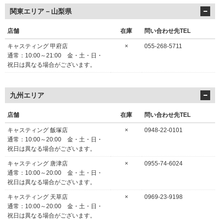
関東エリア－山梨県
店舗
在庫
問い合わせ先TEL
キャスティング 甲府店
×
055-268-5711
通常：10:00～21:00 金・土・日・
祝日は異なる場合がございます。
九州エリア
店舗
在庫
問い合わせ先TEL
キャスティング 飯塚店
×
0948-22-0101
通常：10:00～20:00 金・土・日・
祝日は異なる場合がございます。
キャスティング 唐津店
×
0955-74-6024
通常：10:00～20:00 金・土・日・
祝日は異なる場合がございます。
キャスティング 天草店
×
0969-23-9198
通常：10:00～20:00 金・土・日・
祝日は異なる場合がございます。