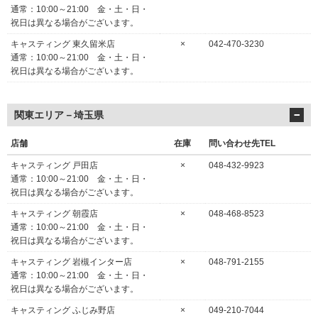
通常：10:00～21:00 金・土・日・
祝日は異なる場合がございます。
キャスティング 東久留米店
×
042-470-3230
通常：10:00～21:00 金・土・日・
祝日は異なる場合がございます。
関東エリア－埼玉県
店舗
在庫
問い合わせ先TEL
キャスティング 戸田店
×
048-432-9923
通常：10:00～21:00 金・土・日・
祝日は異なる場合がございます。
キャスティング 朝霞店
×
048-468-8523
通常：10:00～21:00 金・土・日・
祝日は異なる場合がございます。
キャスティング 岩槻インター店
×
048-791-2155
通常：10:00～21:00 金・土・日・
祝日は異なる場合がございます。
キャスティング ふじみ野店
×
049-210-7044