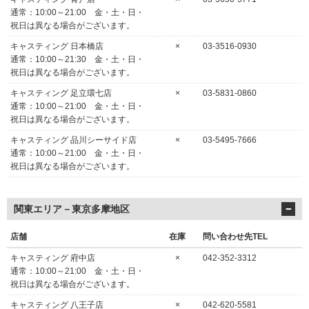
通常：10:00～21:00 金・土・日・
祝日は異なる場合がございます。
キャスティング 日本橋店
×
03-3516-0930
通常：10:00～21:30 金・土・日・
祝日は異なる場合がございます。
キャスティング 足立環七店
×
03-5831-0860
通常：10:00～21:00 金・土・日・
祝日は異なる場合がございます。
キャスティング 品川シーサイド店
×
03-5495-7666
通常：10:00～21:00 金・土・日・
祝日は異なる場合がございます。
関東エリア－東京多摩地区
店舗
在庫
問い合わせ先TEL
キャスティング 府中店
×
042-352-3312
通常：10:00～21:00 金・土・日・
祝日は異なる場合がございます。
キャスティング 八王子店
×
042-620-5581