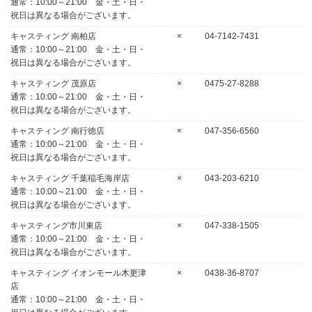
通常：10:00～21:00 金・土・日・
祝日は異なる場合がございます。
キャスティング 南柏店
×
04-7142-7431
通常：10:00～21:00 金・土・日・
祝日は異なる場合がございます。
キャスティング 茂原店
×
0475-27-8288
通常：10:00～21:00 金・土・日・
祝日は異なる場合がございます。
キャスティング 南行徳店
×
047-356-6560
通常：10:00～21:00 金・土・日・
祝日は異なる場合がございます。
キャスティング 千葉稲毛海岸店
×
043-203-6210
通常：10:00～21:00 金・土・日・
祝日は異なる場合がございます。
キャスティング市川東店
×
047-338-1505
通常：10:00～21:00 金・土・日・
祝日は異なる場合がございます。
キャスティング イオンモール木更津
×
0438-36-8707
店
通常：10:00～21:00 金・土・日・