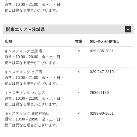
通常：10:00～21:00 金・土・日・
祝日は異なる場合がございます。
関東エリア－茨城県
店舗
在庫
問い合わせ先TEL
キャスティング 土浦店
×
029-835-2081
通常：10:00～20:00 金・土・日・
祝日は異なる場合がございます。
キャスティング 水戸店
×
029-247-2810
通常：10:00～21:00 金・土・日・
祝日は異なる場合がございます。
キャスティングつくば店
×
298601130
通常：10:00～21:00 金・土・日・
祝日は異なる場合がございます。
キャスティング 鹿島神栖店
×
0299-90-1661
通常：10:00～20:00 金・土・日・
祝日は異なる場合がございます。