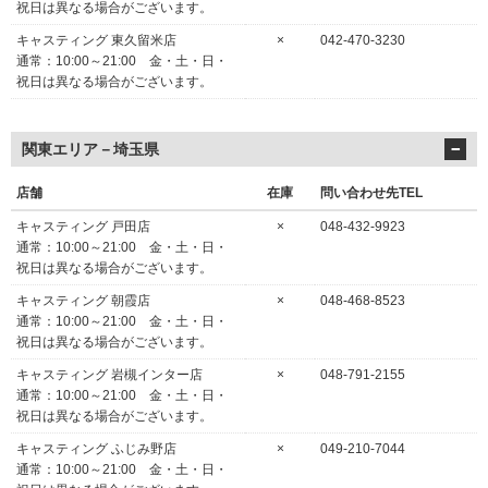
祝日は異なる場合がございます。
キャスティング 東久留米店
×
042-470-3230
通常：10:00～21:00 金・土・日・
祝日は異なる場合がございます。
関東エリア－埼玉県
店舗
在庫
問い合わせ先TEL
キャスティング 戸田店
×
048-432-9923
通常：10:00～21:00 金・土・日・
祝日は異なる場合がございます。
キャスティング 朝霞店
×
048-468-8523
通常：10:00～21:00 金・土・日・
祝日は異なる場合がございます。
キャスティング 岩槻インター店
×
048-791-2155
通常：10:00～21:00 金・土・日・
祝日は異なる場合がございます。
キャスティング ふじみ野店
×
049-210-7044
通常：10:00～21:00 金・土・日・