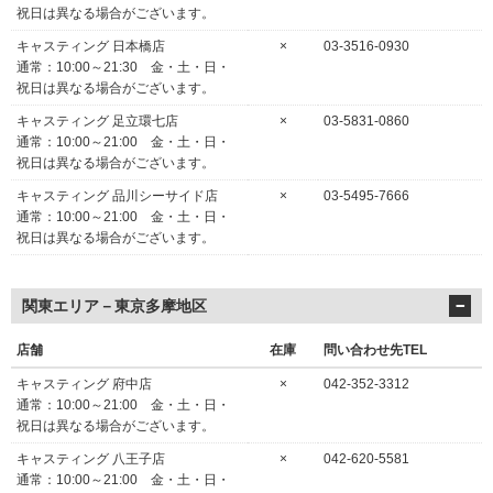
祝日は異なる場合がございます。
キャスティング 日本橋店
×
03-3516-0930
通常：10:00～21:30 金・土・日・
祝日は異なる場合がございます。
キャスティング 足立環七店
×
03-5831-0860
通常：10:00～21:00 金・土・日・
祝日は異なる場合がございます。
キャスティング 品川シーサイド店
×
03-5495-7666
通常：10:00～21:00 金・土・日・
祝日は異なる場合がございます。
関東エリア－東京多摩地区
店舗
在庫
問い合わせ先TEL
キャスティング 府中店
×
042-352-3312
通常：10:00～21:00 金・土・日・
祝日は異なる場合がございます。
キャスティング 八王子店
×
042-620-5581
通常：10:00～21:00 金・土・日・