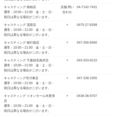
キャスティング 南柏店
店舗 問い
04-7142-7431
通常：10:00～21:00 金・土・日・
合わせ
祝日は異なる場合がございます。
キャスティング 茂原店
×
0475-27-8288
通常：10:00～21:00 金・土・日・
祝日は異なる場合がございます。
キャスティング 南行徳店
×
047-356-6560
通常：10:00～21:00 金・土・日・
祝日は異なる場合がございます。
キャスティング 千葉稲毛海岸店
×
043-203-6210
通常：10:00～21:00 金・土・日・
祝日は異なる場合がございます。
キャスティング市川東店
×
047-338-1505
通常：10:00～21:00 金・土・日・
祝日は異なる場合がございます。
キャスティング イオンモール木更津
×
0438-36-8707
店
通常：10:00～21:00 金・土・日・
祝日は異なる場合がございます。