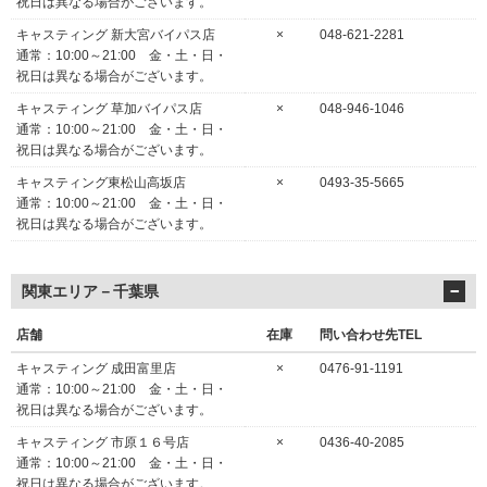
祝日は異なる場合がございます。
キャスティング 新大宮バイパス店
×
048-621-2281
通常：10:00～21:00 金・土・日・
祝日は異なる場合がございます。
キャスティング 草加バイパス店
×
048-946-1046
通常：10:00～21:00 金・土・日・
祝日は異なる場合がございます。
キャスティング東松山高坂店
×
0493-35-5665
通常：10:00～21:00 金・土・日・
祝日は異なる場合がございます。
関東エリア－千葉県
店舗
在庫
問い合わせ先TEL
キャスティング 成田富里店
×
0476-91-1191
通常：10:00～21:00 金・土・日・
祝日は異なる場合がございます。
キャスティング 市原１６号店
×
0436-40-2085
通常：10:00～21:00 金・土・日・
祝日は異なる場合がございます。