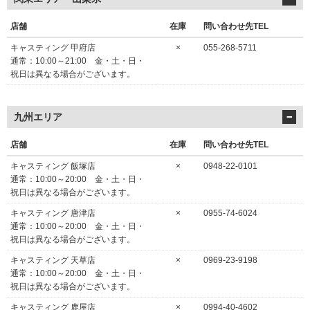
店舗
在庫
問い合わせ先TEL
キャスティング 甲府店
×
055-268-5711
通常：10:00～21:00 金・土・日・
祝日は異なる場合がございます。
九州エリア
店舗
在庫
問い合わせ先TEL
キャスティング 飯塚店
×
0948-22-0101
通常：10:00～20:00 金・土・日・
祝日は異なる場合がございます。
キャスティング 唐津店
×
0955-74-6024
通常：10:00～20:00 金・土・日・
祝日は異なる場合がございます。
キャスティング 天草店
×
0969-23-9198
通常：10:00～20:00 金・土・日・
祝日は異なる場合がございます。
キャスティング 鹿屋店
×
0994-40-4602