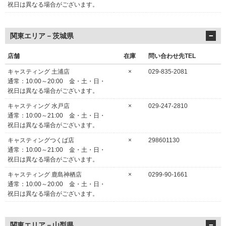
祝日は異なる場合がございます。
関東エリア－茨城県
店舗
在庫
問い合わせ先TEL
キャスティング 土浦店
×
029-835-2081
通常：10:00～20:00 金・土・日・
祝日は異なる場合がございます。
キャスティング 水戸店
×
029-247-2810
通常：10:00～21:00 金・土・日・
祝日は異なる場合がございます。
キャスティングつくば店
×
298601130
通常：10:00～21:00 金・土・日・
祝日は異なる場合がございます。
キャスティング 鹿島神栖店
×
0299-90-1661
通常：10:00～20:00 金・土・日・
祝日は異なる場合がございます。
関東エリア－山梨県