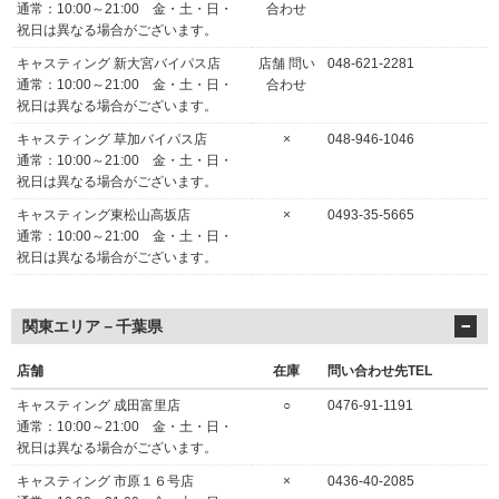
通常：10:00～21:00 金・土・日・
合わせ
祝日は異なる場合がございます。
キャスティング 新大宮バイパス店
店舗 問い
048-621-2281
通常：10:00～21:00 金・土・日・
合わせ
祝日は異なる場合がございます。
キャスティング 草加バイパス店
×
048-946-1046
通常：10:00～21:00 金・土・日・
祝日は異なる場合がございます。
キャスティング東松山高坂店
×
0493-35-5665
通常：10:00～21:00 金・土・日・
祝日は異なる場合がございます。
関東エリア－千葉県
店舗
在庫
問い合わせ先TEL
キャスティング 成田富里店
○
0476-91-1191
通常：10:00～21:00 金・土・日・
祝日は異なる場合がございます。
キャスティング 市原１６号店
×
0436-40-2085