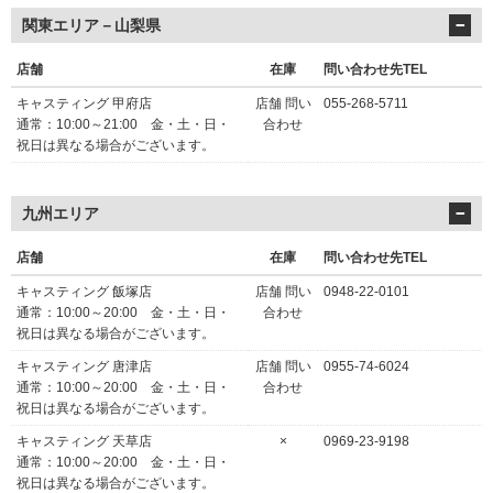
関東エリア－山梨県
店舗
在庫
問い合わせ先TEL
キャスティング 甲府店
店舗 問い
055-268-5711
通常：10:00～21:00 金・土・日・
合わせ
祝日は異なる場合がございます。
九州エリア
店舗
在庫
問い合わせ先TEL
キャスティング 飯塚店
店舗 問い
0948-22-0101
通常：10:00～20:00 金・土・日・
合わせ
祝日は異なる場合がございます。
キャスティング 唐津店
店舗 問い
0955-74-6024
通常：10:00～20:00 金・土・日・
合わせ
祝日は異なる場合がございます。
キャスティング 天草店
×
0969-23-9198
通常：10:00～20:00 金・土・日・
祝日は異なる場合がございます。