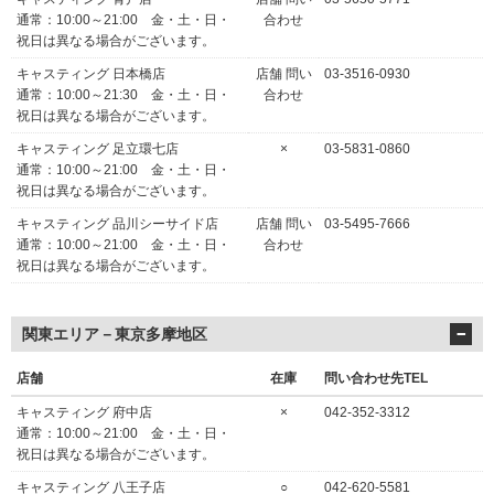
通常：10:00～21:00 金・土・日・
合わせ
祝日は異なる場合がございます。
キャスティング 日本橋店
店舗 問い
03-3516-0930
通常：10:00～21:30 金・土・日・
合わせ
祝日は異なる場合がございます。
キャスティング 足立環七店
×
03-5831-0860
通常：10:00～21:00 金・土・日・
祝日は異なる場合がございます。
キャスティング 品川シーサイド店
店舗 問い
03-5495-7666
通常：10:00～21:00 金・土・日・
合わせ
祝日は異なる場合がございます。
関東エリア－東京多摩地区
店舗
在庫
問い合わせ先TEL
キャスティング 府中店
×
042-352-3312
通常：10:00～21:00 金・土・日・
祝日は異なる場合がございます。
キャスティング 八王子店
○
042-620-5581