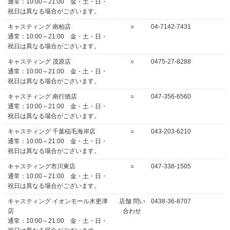
通常：10:00～21:00 金・土・日・
祝日は異なる場合がございます。
キャスティング 南柏店
○
04-7142-7431
通常：10:00～21:00 金・土・日・
祝日は異なる場合がございます。
キャスティング 茂原店
○
0475-27-8288
通常：10:00～21:00 金・土・日・
祝日は異なる場合がございます。
キャスティング 南行徳店
○
047-356-6560
通常：10:00～21:00 金・土・日・
祝日は異なる場合がございます。
キャスティング 千葉稲毛海岸店
○
043-203-6210
通常：10:00～21:00 金・土・日・
祝日は異なる場合がございます。
キャスティング市川東店
○
047-338-1505
通常：10:00～21:00 金・土・日・
祝日は異なる場合がございます。
キャスティング イオンモール木更津
店舗 問い
0438-36-8707
店
合わせ
通常：10:00～21:00 金・土・日・