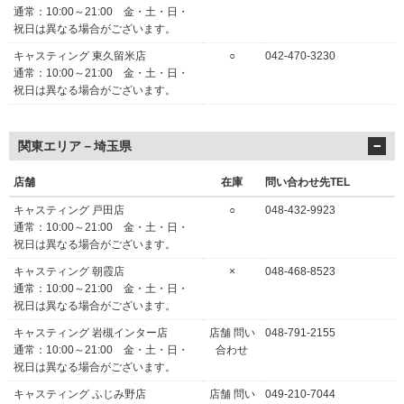
通常：10:00～21:00 金・土・日・
祝日は異なる場合がございます。
キャスティング 東久留米店
○
042-470-3230
通常：10:00～21:00 金・土・日・
祝日は異なる場合がございます。
関東エリア－埼玉県
店舗
在庫
問い合わせ先TEL
キャスティング 戸田店
○
048-432-9923
通常：10:00～21:00 金・土・日・
祝日は異なる場合がございます。
キャスティング 朝霞店
×
048-468-8523
通常：10:00～21:00 金・土・日・
祝日は異なる場合がございます。
キャスティング 岩槻インター店
店舗 問い
048-791-2155
通常：10:00～21:00 金・土・日・
合わせ
祝日は異なる場合がございます。
キャスティング ふじみ野店
店舗 問い
049-210-7044