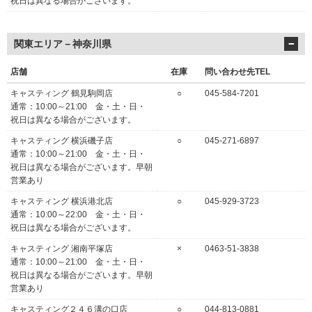
祝日は異なる場合がございます。
関東エリア－神奈川県
店舗
在庫
問い合わせ先TEL
キャスティング 鶴見駒岡店
○
045-584-7201
通常：10:00～21:00 金・土・日・
祝日は異なる場合がございます。
キャスティング 横浜磯子店
○
045-271-6897
通常：10:00～21:00 金・土・日・
祝日は異なる場合がございます。早朝
営業あり
キャスティング 横浜港北店
○
045-929-3723
通常：10:00～22:00 金・土・日・
祝日は異なる場合がございます。
キャスティング 湘南平塚店
×
0463-51-3838
通常：10:00～21:00 金・土・日・
祝日は異なる場合がございます。早朝
営業あり
キャスティング２４６溝の口店
○
044-813-0881