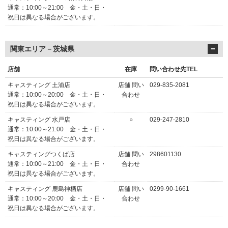
通常：10:00～21:00 金・土・日・
祝日は異なる場合がございます。
関東エリア－茨城県
店舗
在庫
問い合わせ先TEL
キャスティング 土浦店
店舗 問い
029-835-2081
通常：10:00～20:00 金・土・日・
合わせ
祝日は異なる場合がございます。
キャスティング 水戸店
○
029-247-2810
通常：10:00～21:00 金・土・日・
祝日は異なる場合がございます。
キャスティングつくば店
店舗 問い
298601130
通常：10:00～21:00 金・土・日・
合わせ
祝日は異なる場合がございます。
キャスティング 鹿島神栖店
店舗 問い
0299-90-1661
通常：10:00～20:00 金・土・日・
合わせ
祝日は異なる場合がございます。