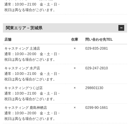
通常：10:00～21:00 金・土・日・
祝日は異なる場合がございます。
関東エリア－茨城県
店舗
在庫
問い合わせ先TEL
キャスティング 土浦店
×
029-835-2081
通常：10:00～20:00 金・土・日・
祝日は異なる場合がございます。
キャスティング 水戸店
×
029-247-2810
通常：10:00～21:00 金・土・日・
祝日は異なる場合がございます。
キャスティングつくば店
×
298601130
通常：10:00～21:00 金・土・日・
祝日は異なる場合がございます。
キャスティング 鹿島神栖店
×
0299-90-1661
通常：10:00～20:00 金・土・日・
祝日は異なる場合がございます。