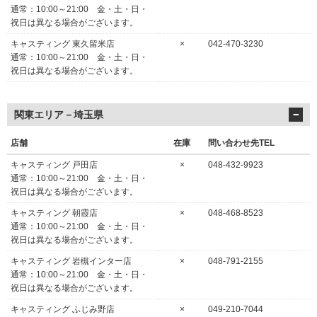
通常：10:00～21:00 金・土・日・
祝日は異なる場合がございます。
キャスティング 東久留米店
×
042-470-3230
通常：10:00～21:00 金・土・日・
祝日は異なる場合がございます。
関東エリア－埼玉県
店舗
在庫
問い合わせ先TEL
キャスティング 戸田店
×
048-432-9923
通常：10:00～21:00 金・土・日・
祝日は異なる場合がございます。
キャスティング 朝霞店
×
048-468-8523
通常：10:00～21:00 金・土・日・
祝日は異なる場合がございます。
キャスティング 岩槻インター店
×
048-791-2155
通常：10:00～21:00 金・土・日・
祝日は異なる場合がございます。
キャスティング ふじみ野店
×
049-210-7044