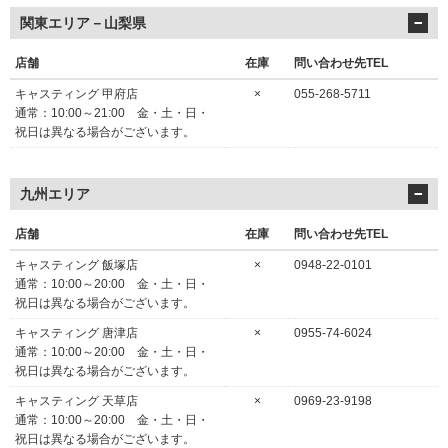
関東エリア－山梨県
店舗
在庫
問い合わせ先TEL
キャスティング 甲府店
×
055-268-5711
通常：10:00～21:00 金・土・日・
祝日は異なる場合がございます。
九州エリア
店舗
在庫
問い合わせ先TEL
キャスティング 飯塚店
×
0948-22-0101
通常：10:00～20:00 金・土・日・
祝日は異なる場合がございます。
キャスティング 唐津店
×
0955-74-6024
通常：10:00～20:00 金・土・日・
祝日は異なる場合がございます。
キャスティング 天草店
×
0969-23-9198
通常：10:00～20:00 金・土・日・
祝日は異なる場合がございます。