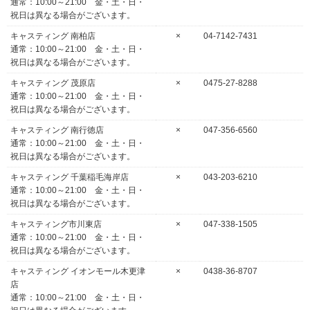
通常：10:00～21:00 金・土・日・
祝日は異なる場合がございます。
キャスティング 南柏店
×
04-7142-7431
通常：10:00～21:00 金・土・日・
祝日は異なる場合がございます。
キャスティング 茂原店
×
0475-27-8288
通常：10:00～21:00 金・土・日・
祝日は異なる場合がございます。
キャスティング 南行徳店
×
047-356-6560
通常：10:00～21:00 金・土・日・
祝日は異なる場合がございます。
キャスティング 千葉稲毛海岸店
×
043-203-6210
通常：10:00～21:00 金・土・日・
祝日は異なる場合がございます。
キャスティング市川東店
×
047-338-1505
通常：10:00～21:00 金・土・日・
祝日は異なる場合がございます。
キャスティング イオンモール木更津
×
0438-36-8707
店
通常：10:00～21:00 金・土・日・