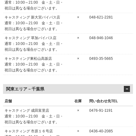
通常：10:00～21:00 金・土・日・
祝日は異なる場合がございます。
キャスティング 新大宮バイパス店
×
048-621-2281
通常：10:00～21:00 金・土・日・
祝日は異なる場合がございます。
キャスティング 草加バイパス店
×
048-946-1046
通常：10:00～21:00 金・土・日・
祝日は異なる場合がございます。
キャスティング東松山高坂店
×
0493-35-5665
通常：10:00～21:00 金・土・日・
祝日は異なる場合がございます。
関東エリア－千葉県
店舗
在庫
問い合わせ先TEL
キャスティング 成田富里店
×
0476-91-1191
通常：10:00～21:00 金・土・日・
祝日は異なる場合がございます。
キャスティング 市原１６号店
×
0436-40-2085