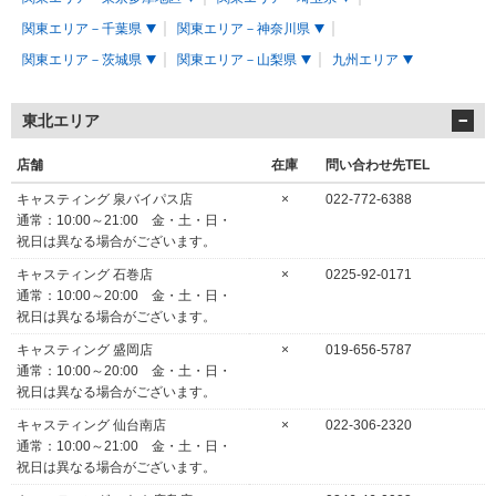
関東エリア－千葉県
関東エリア－神奈川県
関東エリア－茨城県
関東エリア－山梨県
九州エリア
東北エリア
店舗
在庫
問い合わせ先TEL
キャスティング 泉バイパス店
×
022-772-6388
通常：10:00～21:00 金・土・日・
祝日は異なる場合がございます。
キャスティング 石巻店
×
0225-92-0171
通常：10:00～20:00 金・土・日・
祝日は異なる場合がございます。
キャスティング 盛岡店
×
019-656-5787
通常：10:00～20:00 金・土・日・
祝日は異なる場合がございます。
キャスティング 仙台南店
×
022-306-2320
通常：10:00～21:00 金・土・日・
祝日は異なる場合がございます。