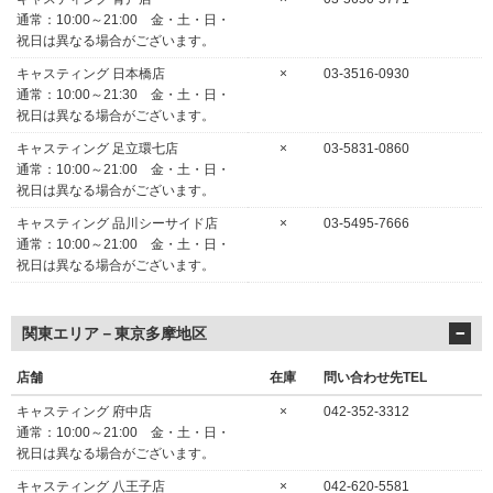
通常：10:00～21:00 金・土・日・
祝日は異なる場合がございます。
キャスティング 日本橋店
×
03-3516-0930
通常：10:00～21:30 金・土・日・
祝日は異なる場合がございます。
キャスティング 足立環七店
×
03-5831-0860
通常：10:00～21:00 金・土・日・
祝日は異なる場合がございます。
キャスティング 品川シーサイド店
×
03-5495-7666
通常：10:00～21:00 金・土・日・
祝日は異なる場合がございます。
関東エリア－東京多摩地区
店舗
在庫
問い合わせ先TEL
キャスティング 府中店
×
042-352-3312
通常：10:00～21:00 金・土・日・
祝日は異なる場合がございます。
キャスティング 八王子店
×
042-620-5581