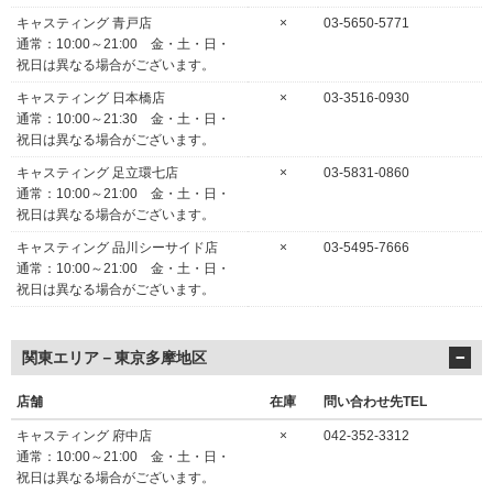
キャスティング 青戸店
×
03-5650-5771
通常：10:00～21:00 金・土・日・
祝日は異なる場合がございます。
キャスティング 日本橋店
×
03-3516-0930
通常：10:00～21:30 金・土・日・
祝日は異なる場合がございます。
キャスティング 足立環七店
×
03-5831-0860
通常：10:00～21:00 金・土・日・
祝日は異なる場合がございます。
キャスティング 品川シーサイド店
×
03-5495-7666
通常：10:00～21:00 金・土・日・
祝日は異なる場合がございます。
関東エリア－東京多摩地区
店舗
在庫
問い合わせ先TEL
キャスティング 府中店
×
042-352-3312
通常：10:00～21:00 金・土・日・
祝日は異なる場合がございます。