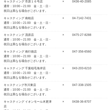
キャスティング 市原１６号店
×
0436-40-2085
通常：10:00～21:00 金・土・日・
祝日は異なる場合がございます。
キャスティング 南柏店
×
04-7142-7431
通常：10:00～21:00 金・土・日・
祝日は異なる場合がございます。
キャスティング 茂原店
×
0475-27-8288
通常：10:00～21:00 金・土・日・
祝日は異なる場合がございます。
キャスティング 南行徳店
×
047-356-6560
通常：10:00～21:00 金・土・日・
祝日は異なる場合がございます。
キャスティング 千葉稲毛海岸店
×
043-203-6210
通常：10:00～21:00 金・土・日・
祝日は異なる場合がございます。
キャスティング市川東店
×
047-338-1505
通常：10:00～21:00 金・土・日・
祝日は異なる場合がございます。
キャスティング イオンモール木更津
×
0438-36-8707
店