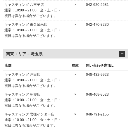
キャスティング 八王子店
×
042-620-5581
通常：10:00～21:00 金・土・日・
祝日は異なる場合がございます。
キャスティング 東久留米店
×
042-470-3230
通常：10:00～21:00 金・土・日・
祝日は異なる場合がございます。
関東エリア－埼玉県
店舗
在庫
問い合わせ先TEL
キャスティング 戸田店
×
048-432-9923
通常：10:00～21:00 金・土・日・
祝日は異なる場合がございます。
キャスティング 朝霞店
×
048-468-8523
通常：10:00～21:00 金・土・日・
祝日は異なる場合がございます。
キャスティング 岩槻インター店
×
048-791-2155
通常：10:00～21:00 金・土・日・
祝日は異なる場合がございます。