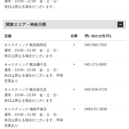
通常：10:00～21:00 金・土・日・
祝日は異なる場合がございます。
関東エリア－神奈川県
店舗
在庫
問い合わせ先TEL
キャスティング 鶴見駒岡店
×
045-584-7201
通常：10:00～21:00 金・土・日・
祝日は異なる場合がございます。
キャスティング 横浜磯子店
×
045-271-6897
通常：10:00～21:00 金・土・日・
祝日は異なる場合がございます。早朝
営業あり
キャスティング 横浜港北店
×
045-929-3723
通常：10:00～22:00 金・土・日・
祝日は異なる場合がございます。
キャスティング 湘南平塚店
×
0463-51-3838
通常：10:00～21:00 金・土・日・
祝日は異なる場合がございます。早朝
営業あり