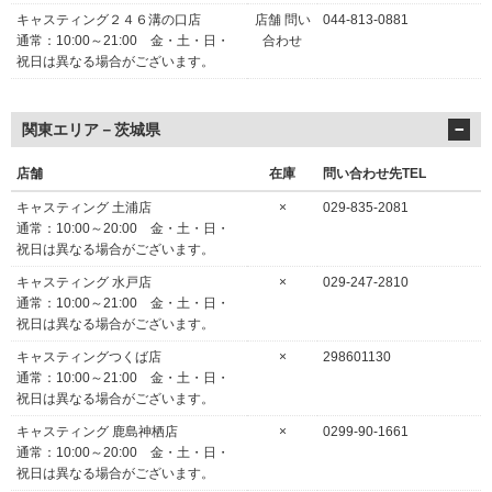
キャスティング２４６溝の口店
店舗 問い
044-813-0881
通常：10:00～21:00 金・土・日・
合わせ
祝日は異なる場合がございます。
関東エリア－茨城県
店舗
在庫
問い合わせ先TEL
キャスティング 土浦店
×
029-835-2081
通常：10:00～20:00 金・土・日・
祝日は異なる場合がございます。
キャスティング 水戸店
×
029-247-2810
通常：10:00～21:00 金・土・日・
祝日は異なる場合がございます。
キャスティングつくば店
×
298601130
通常：10:00～21:00 金・土・日・
祝日は異なる場合がございます。
キャスティング 鹿島神栖店
×
0299-90-1661
通常：10:00～20:00 金・土・日・
祝日は異なる場合がございます。