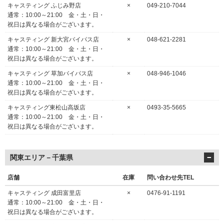
キャスティング ふじみ野店
×
049-210-7044
通常：10:00～21:00 金・土・日・
祝日は異なる場合がございます。
キャスティング 新大宮バイパス店
×
048-621-2281
通常：10:00～21:00 金・土・日・
祝日は異なる場合がございます。
キャスティング 草加バイパス店
×
048-946-1046
通常：10:00～21:00 金・土・日・
祝日は異なる場合がございます。
キャスティング東松山高坂店
×
0493-35-5665
通常：10:00～21:00 金・土・日・
祝日は異なる場合がございます。
関東エリア－千葉県
店舗
在庫
問い合わせ先TEL
キャスティング 成田富里店
×
0476-91-1191
通常：10:00～21:00 金・土・日・
祝日は異なる場合がございます。