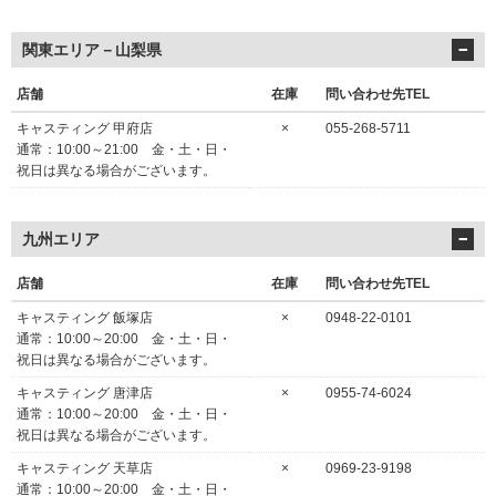
関東エリア－山梨県
店舗
在庫
問い合わせ先TEL
キャスティング 甲府店
×
055-268-5711
通常：10:00～21:00 金・土・日・
祝日は異なる場合がございます。
九州エリア
店舗
在庫
問い合わせ先TEL
キャスティング 飯塚店
×
0948-22-0101
通常：10:00～20:00 金・土・日・
祝日は異なる場合がございます。
キャスティング 唐津店
×
0955-74-6024
通常：10:00～20:00 金・土・日・
祝日は異なる場合がございます。
キャスティング 天草店
×
0969-23-9198
通常：10:00～20:00 金・土・日・