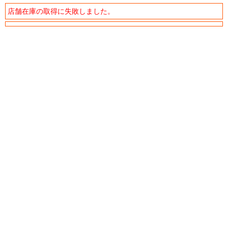
店舗在庫の取得に失敗しました。