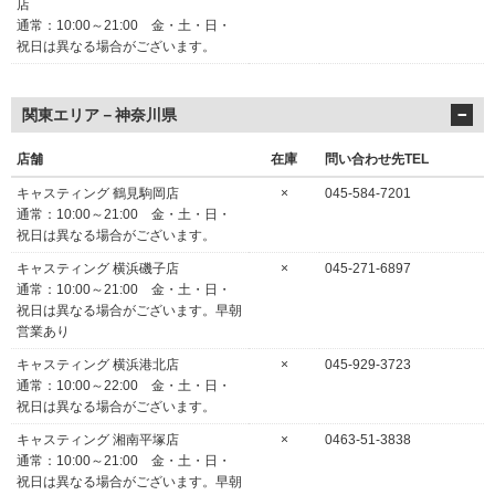
店
通常：10:00～21:00 金・土・日・
祝日は異なる場合がございます。
関東エリア－神奈川県
店舗
在庫
問い合わせ先TEL
キャスティング 鶴見駒岡店
×
045-584-7201
通常：10:00～21:00 金・土・日・
祝日は異なる場合がございます。
キャスティング 横浜磯子店
×
045-271-6897
通常：10:00～21:00 金・土・日・
祝日は異なる場合がございます。早朝
営業あり
キャスティング 横浜港北店
×
045-929-3723
通常：10:00～22:00 金・土・日・
祝日は異なる場合がございます。
キャスティング 湘南平塚店
×
0463-51-3838
通常：10:00～21:00 金・土・日・
祝日は異なる場合がございます。早朝