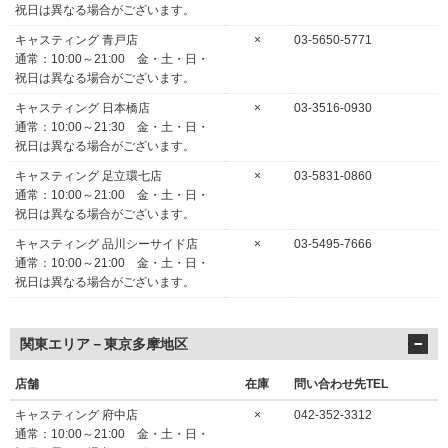
祝日は異なる場合がございます。
キャスティング 青戸店
×
03-5650-5771
通常：10:00～21:00 金・土・日・
祝日は異なる場合がございます。
キャスティング 日本橋店
×
03-3516-0930
通常：10:00～21:30 金・土・日・
祝日は異なる場合がございます。
キャスティング 足立環七店
×
03-5831-0860
通常：10:00～21:00 金・土・日・
祝日は異なる場合がございます。
キャスティング 品川シーサイド店
×
03-5495-7666
通常：10:00～21:00 金・土・日・
祝日は異なる場合がございます。
関東エリア－東京多摩地区
店舗
在庫
問い合わせ先TEL
キャスティング 府中店
×
042-352-3312
通常：10:00～21:00 金・土・日・