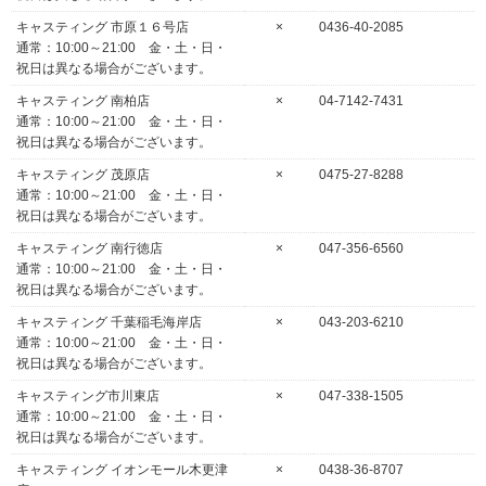
キャスティング 市原１６号店
×
0436-40-2085
通常：10:00～21:00 金・土・日・
祝日は異なる場合がございます。
キャスティング 南柏店
×
04-7142-7431
通常：10:00～21:00 金・土・日・
祝日は異なる場合がございます。
キャスティング 茂原店
×
0475-27-8288
通常：10:00～21:00 金・土・日・
祝日は異なる場合がございます。
キャスティング 南行徳店
×
047-356-6560
通常：10:00～21:00 金・土・日・
祝日は異なる場合がございます。
キャスティング 千葉稲毛海岸店
×
043-203-6210
通常：10:00～21:00 金・土・日・
祝日は異なる場合がございます。
キャスティング市川東店
×
047-338-1505
通常：10:00～21:00 金・土・日・
祝日は異なる場合がございます。
キャスティング イオンモール木更津
×
0438-36-8707