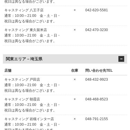
祝日は異なる場合がございます。
キャスティング 八王子店
×
042-620-5581
通常：10:00～21:00 金・土・日・
祝日は異なる場合がございます。
キャスティング 東久留米店
×
042-470-3230
通常：10:00～21:00 金・土・日・
祝日は異なる場合がございます。
関東エリア－埼玉県
店舗
在庫
問い合わせ先TEL
キャスティング 戸田店
×
048-432-9923
通常：10:00～21:00 金・土・日・
祝日は異なる場合がございます。
キャスティング 朝霞店
×
048-468-8523
通常：10:00～21:00 金・土・日・
祝日は異なる場合がございます。
キャスティング 岩槻インター店
×
048-791-2155
通常：10:00～21:00 金・土・日・