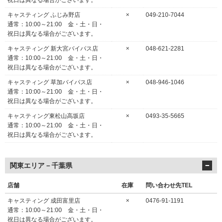
祝日は異なる場合がございます。
キャスティング ふじみ野店
×
049-210-7044
通常：10:00～21:00 金・土・日・
祝日は異なる場合がございます。
キャスティング 新大宮バイパス店
×
048-621-2281
通常：10:00～21:00 金・土・日・
祝日は異なる場合がございます。
キャスティング 草加バイパス店
×
048-946-1046
通常：10:00～21:00 金・土・日・
祝日は異なる場合がございます。
キャスティング東松山高坂店
×
0493-35-5665
通常：10:00～21:00 金・土・日・
祝日は異なる場合がございます。
関東エリア－千葉県
店舗
在庫
問い合わせ先TEL
キャスティング 成田富里店
×
0476-91-1191
通常：10:00～21:00 金・土・日・
祝日は異なる場合がございます。