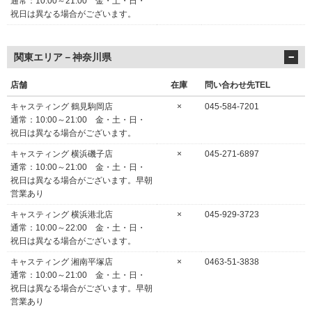
通常：10:00～21:00 金・土・日・
祝日は異なる場合がございます。
関東エリア－神奈川県
店舗
在庫
問い合わせ先TEL
キャスティング 鶴見駒岡店
×
045-584-7201
通常：10:00～21:00 金・土・日・
祝日は異なる場合がございます。
キャスティング 横浜磯子店
×
045-271-6897
通常：10:00～21:00 金・土・日・
祝日は異なる場合がございます。早朝
営業あり
キャスティング 横浜港北店
×
045-929-3723
通常：10:00～22:00 金・土・日・
祝日は異なる場合がございます。
キャスティング 湘南平塚店
×
0463-51-3838
通常：10:00～21:00 金・土・日・
祝日は異なる場合がございます。早朝
営業あり