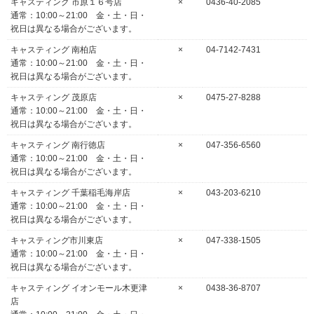
キャスティング 市原１６号店
×
0436-40-2085
通常：10:00～21:00 金・土・日・
祝日は異なる場合がございます。
キャスティング 南柏店
×
04-7142-7431
通常：10:00～21:00 金・土・日・
祝日は異なる場合がございます。
キャスティング 茂原店
×
0475-27-8288
通常：10:00～21:00 金・土・日・
祝日は異なる場合がございます。
キャスティング 南行徳店
×
047-356-6560
通常：10:00～21:00 金・土・日・
祝日は異なる場合がございます。
キャスティング 千葉稲毛海岸店
×
043-203-6210
通常：10:00～21:00 金・土・日・
祝日は異なる場合がございます。
キャスティング市川東店
×
047-338-1505
通常：10:00～21:00 金・土・日・
祝日は異なる場合がございます。
キャスティング イオンモール木更津
×
0438-36-8707
店