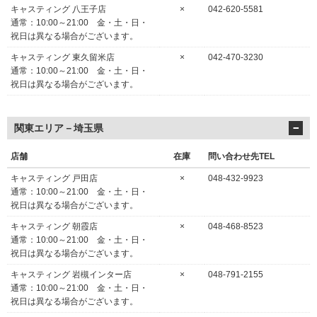
キャスティング 八王子店
×
042-620-5581
通常：10:00～21:00 金・土・日・
祝日は異なる場合がございます。
キャスティング 東久留米店
×
042-470-3230
通常：10:00～21:00 金・土・日・
祝日は異なる場合がございます。
関東エリア－埼玉県
店舗
在庫
問い合わせ先TEL
キャスティング 戸田店
×
048-432-9923
通常：10:00～21:00 金・土・日・
祝日は異なる場合がございます。
キャスティング 朝霞店
×
048-468-8523
通常：10:00～21:00 金・土・日・
祝日は異なる場合がございます。
キャスティング 岩槻インター店
×
048-791-2155
通常：10:00～21:00 金・土・日・
祝日は異なる場合がございます。