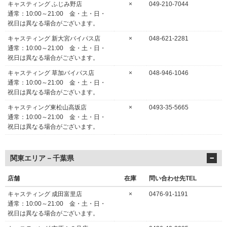
キャスティング ふじみ野店
×
049-210-7044
通常：10:00～21:00 金・土・日・
祝日は異なる場合がございます。
キャスティング 新大宮バイパス店
×
048-621-2281
通常：10:00～21:00 金・土・日・
祝日は異なる場合がございます。
キャスティング 草加バイパス店
×
048-946-1046
通常：10:00～21:00 金・土・日・
祝日は異なる場合がございます。
キャスティング東松山高坂店
×
0493-35-5665
通常：10:00～21:00 金・土・日・
祝日は異なる場合がございます。
関東エリア－千葉県
店舗
在庫
問い合わせ先TEL
キャスティング 成田富里店
×
0476-91-1191
通常：10:00～21:00 金・土・日・
祝日は異なる場合がございます。