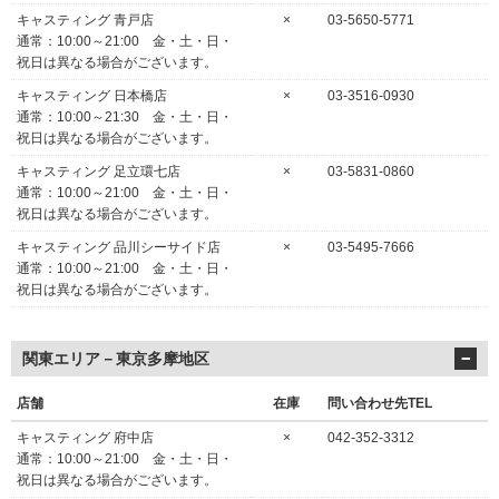
キャスティング 青戸店
×
03-5650-5771
通常：10:00～21:00 金・土・日・
祝日は異なる場合がございます。
キャスティング 日本橋店
×
03-3516-0930
通常：10:00～21:30 金・土・日・
祝日は異なる場合がございます。
キャスティング 足立環七店
×
03-5831-0860
通常：10:00～21:00 金・土・日・
祝日は異なる場合がございます。
キャスティング 品川シーサイド店
×
03-5495-7666
通常：10:00～21:00 金・土・日・
祝日は異なる場合がございます。
関東エリア－東京多摩地区
店舗
在庫
問い合わせ先TEL
キャスティング 府中店
×
042-352-3312
通常：10:00～21:00 金・土・日・
祝日は異なる場合がございます。