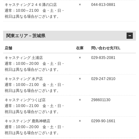
キャスティング２４６溝の口店
×
044-813-0881
通常：10:00～21:00 金・土・日・
祝日は異なる場合がございます。
関東エリア－茨城県
店舗
在庫
問い合わせ先TEL
キャスティング 土浦店
×
029-835-2081
通常：10:00～20:00 金・土・日・
祝日は異なる場合がございます。
キャスティング 水戸店
×
029-247-2810
通常：10:00～21:00 金・土・日・
祝日は異なる場合がございます。
キャスティングつくば店
×
298601130
通常：10:00～21:00 金・土・日・
祝日は異なる場合がございます。
キャスティング 鹿島神栖店
×
0299-90-1661
通常：10:00～20:00 金・土・日・
祝日は異なる場合がございます。