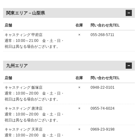
関東エリア－山梨県
店舗
在庫
問い合わせ先TEL
キャスティング 甲府店
×
055-268-5711
通常：10:00～21:00 金・土・日・
祝日は異なる場合がございます。
九州エリア
店舗
在庫
問い合わせ先TEL
キャスティング 飯塚店
×
0948-22-0101
通常：10:00～20:00 金・土・日・
祝日は異なる場合がございます。
キャスティング 唐津店
×
0955-74-6024
通常：10:00～20:00 金・土・日・
祝日は異なる場合がございます。
キャスティング 天草店
×
0969-23-9198
通常：10:00～20:00 金・土・日・