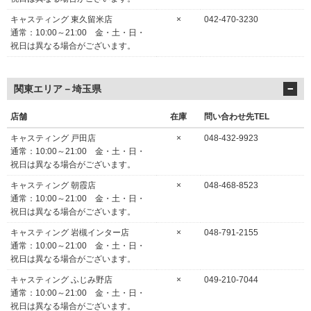
キャスティング 東久留米店
×
042-470-3230
通常：10:00～21:00 金・土・日・
祝日は異なる場合がございます。
関東エリア－埼玉県
店舗
在庫
問い合わせ先TEL
キャスティング 戸田店
×
048-432-9923
通常：10:00～21:00 金・土・日・
祝日は異なる場合がございます。
キャスティング 朝霞店
×
048-468-8523
通常：10:00～21:00 金・土・日・
祝日は異なる場合がございます。
キャスティング 岩槻インター店
×
048-791-2155
通常：10:00～21:00 金・土・日・
祝日は異なる場合がございます。
キャスティング ふじみ野店
×
049-210-7044
通常：10:00～21:00 金・土・日・
祝日は異なる場合がございます。