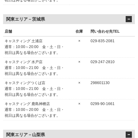
祝日は異なる場合がございます。
関東エリア－茨城県
店舗
在庫
問い合わせ先TEL
キャスティング 土浦店
×
029-835-2081
通常：10:00～20:00 金・土・日・
祝日は異なる場合がございます。
キャスティング 水戸店
×
029-247-2810
通常：10:00～21:00 金・土・日・
祝日は異なる場合がございます。
キャスティングつくば店
×
298601130
通常：10:00～21:00 金・土・日・
祝日は異なる場合がございます。
キャスティング 鹿島神栖店
×
0299-90-1661
通常：10:00～20:00 金・土・日・
祝日は異なる場合がございます。
関東エリア－山梨県