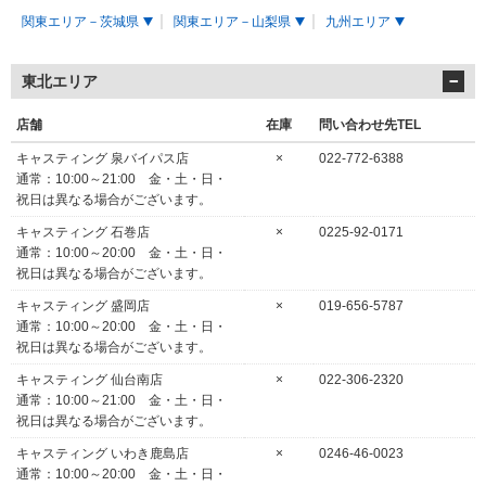
関東エリア－茨城県
関東エリア－山梨県
九州エリア
東北エリア
店舗
在庫
問い合わせ先TEL
キャスティング 泉バイパス店
×
022-772-6388
通常：10:00～21:00 金・土・日・
祝日は異なる場合がございます。
キャスティング 石巻店
×
0225-92-0171
通常：10:00～20:00 金・土・日・
祝日は異なる場合がございます。
キャスティング 盛岡店
×
019-656-5787
通常：10:00～20:00 金・土・日・
祝日は異なる場合がございます。
キャスティング 仙台南店
×
022-306-2320
通常：10:00～21:00 金・土・日・
祝日は異なる場合がございます。
キャスティング いわき鹿島店
×
0246-46-0023
通常：10:00～20:00 金・土・日・