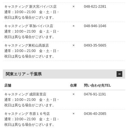
キャスティング 新大宮バイパス店
×
048-621-2281
通常：10:00～21:00 金・土・日・
祝日は異なる場合がございます。
キャスティング 草加バイパス店
×
048-946-1046
通常：10:00～21:00 金・土・日・
祝日は異なる場合がございます。
キャスティング東松山高坂店
×
0493-35-5665
通常：10:00～21:00 金・土・日・
祝日は異なる場合がございます。
関東エリア－千葉県
店舗
在庫
問い合わせ先TEL
キャスティング 成田富里店
×
0476-91-1191
通常：10:00～21:00 金・土・日・
祝日は異なる場合がございます。
キャスティング 市原１６号店
×
0436-40-2085
通常：10:00～21:00 金・土・日・
祝日は異なる場合がございます。