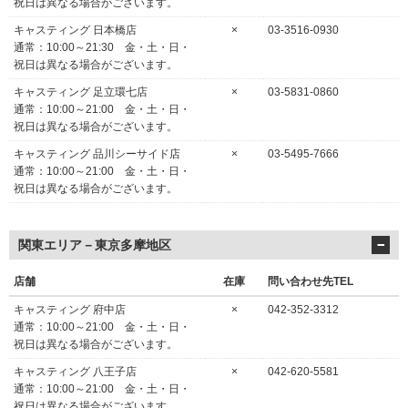
祝日は異なる場合がございます。
キャスティング 日本橋店
×
03-3516-0930
通常：10:00～21:30 金・土・日・
祝日は異なる場合がございます。
キャスティング 足立環七店
×
03-5831-0860
通常：10:00～21:00 金・土・日・
祝日は異なる場合がございます。
キャスティング 品川シーサイド店
×
03-5495-7666
通常：10:00～21:00 金・土・日・
祝日は異なる場合がございます。
関東エリア－東京多摩地区
店舗
在庫
問い合わせ先TEL
キャスティング 府中店
×
042-352-3312
通常：10:00～21:00 金・土・日・
祝日は異なる場合がございます。
キャスティング 八王子店
×
042-620-5581
通常：10:00～21:00 金・土・日・
祝日は異なる場合がございます。