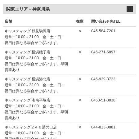
関東エリア－神奈川県
店舗
在庫
問い合わせ先TEL
キャスティング 鶴見駒岡店
×
045-584-7201
通常：10:00～21:00 金・土・日・
祝日は異なる場合がございます。
キャスティング 横浜磯子店
×
045-271-6897
通常：10:00～21:00 金・土・日・
祝日は異なる場合がございます。早朝
営業あり
キャスティング 横浜港北店
×
045-929-3723
通常：10:00～22:00 金・土・日・
祝日は異なる場合がございます。
キャスティング 湘南平塚店
×
0463-51-3838
通常：10:00～21:00 金・土・日・
祝日は異なる場合がございます。早朝
営業あり
キャスティング２４６溝の口店
×
044-813-0881
通常：10:00～21:00 金・土・日・