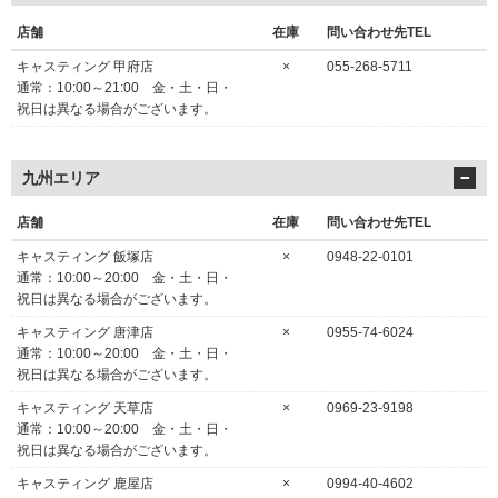
店舗
在庫
問い合わせ先TEL
キャスティング 甲府店
×
055-268-5711
通常：10:00～21:00 金・土・日・
祝日は異なる場合がございます。
九州エリア
店舗
在庫
問い合わせ先TEL
キャスティング 飯塚店
×
0948-22-0101
通常：10:00～20:00 金・土・日・
祝日は異なる場合がございます。
キャスティング 唐津店
×
0955-74-6024
通常：10:00～20:00 金・土・日・
祝日は異なる場合がございます。
キャスティング 天草店
×
0969-23-9198
通常：10:00～20:00 金・土・日・
祝日は異なる場合がございます。
キャスティング 鹿屋店
×
0994-40-4602