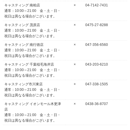
キャスティング 南柏店
×
04-7142-7431
通常：10:00～21:00 金・土・日・
祝日は異なる場合がございます。
キャスティング 茂原店
×
0475-27-8288
通常：10:00～21:00 金・土・日・
祝日は異なる場合がございます。
キャスティング 南行徳店
×
047-356-6560
通常：10:00～21:00 金・土・日・
祝日は異なる場合がございます。
キャスティング 千葉稲毛海岸店
×
043-203-6210
通常：10:00～21:00 金・土・日・
祝日は異なる場合がございます。
キャスティング市川東店
×
047-338-1505
通常：10:00～21:00 金・土・日・
祝日は異なる場合がございます。
キャスティング イオンモール木更津
×
0438-36-8707
店
通常：10:00～21:00 金・土・日・
祝日は異なる場合がございます。